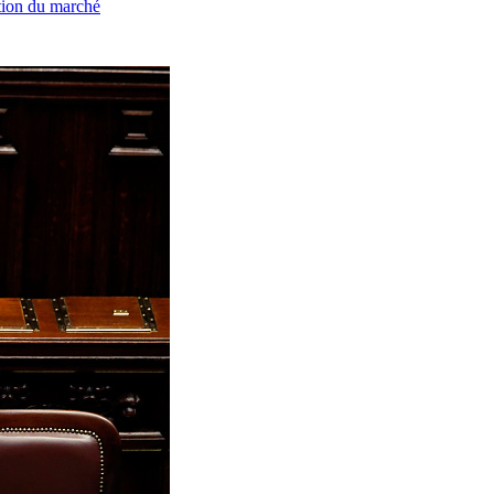
ation du marché