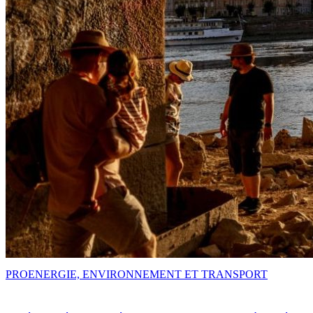
PRO
ENERGIE, ENVIRONNEMENT ET TRANSPORT