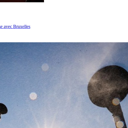
se avec Bruxelles