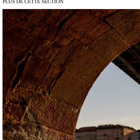
PLUS DE CETTE SECTION