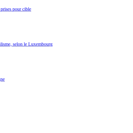
prises pour cible
lisme, selon le Luxembourg
gne