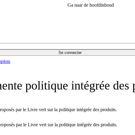
Ga naar de hoofdinhoud
Se connecter
plois
nte politique intégrée des 
oposés par le Livre vert sur la politique intégrée des produits.
oposés par le Livre vert sur la politique intégrée des produits.