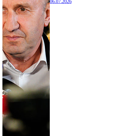
06.07.2026