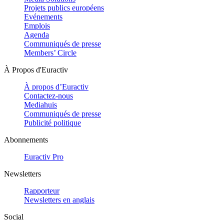
Projets publics européens
Evénements
Emplois
Agenda
Communiqués de presse
Members’ Circle
À Propos d'Euractiv
À propos d’Euractiv
Contactez-nous
Mediahuis
Communiqués de presse
Publicité politique
Abonnements
Euractiv Pro
Newsletters
Rapporteur
Newsletters en anglais
Social