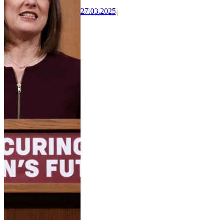
27.03.2025