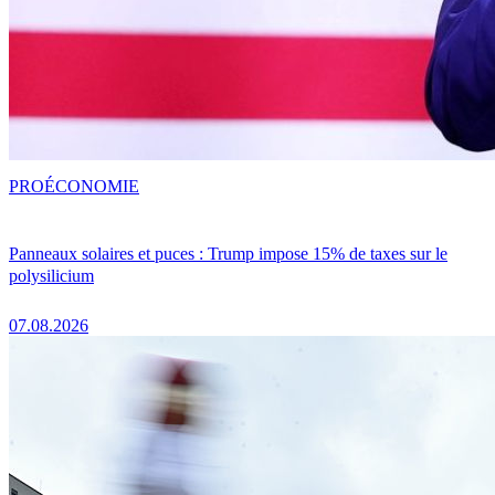
PRO
ÉCONOMIE
Panneaux solaires et puces : Trump impose 15% de taxes sur le
polysilicium
07.08.2026