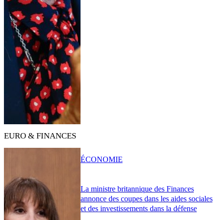
EURO & FINANCES
ÉCONOMIE
La ministre britannique des Finances
annonce des coupes dans les aides sociales
et des investissements dans la défense