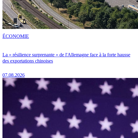
ÉCONOMIE
La « résilience surprenante » de l'Allemagne face à la forte hausse
des exportations chinoises
07.08.2026