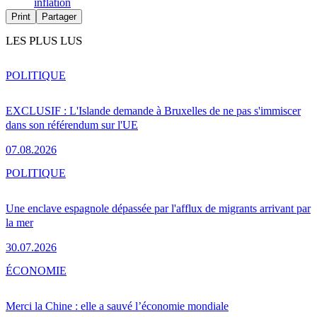
inflation
Print
Partager
LES PLUS LUS
POLITIQUE
EXCLUSIF : L'Islande demande à Bruxelles de ne pas s'immiscer
dans son référendum sur l'UE
07.08.2026
POLITIQUE
Une enclave espagnole dépassée par l'afflux de migrants arrivant par
la mer
30.07.2026
ÉCONOMIE
Merci la Chine : elle a sauvé l’économie mondiale