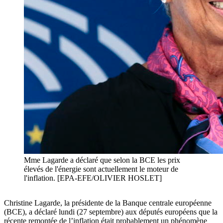
Mme Lagarde a déclaré que selon la BCE les prix
élevés de l'énergie sont actuellement le moteur de
l'inflation. [EPA-EFE/OLIVIER HOSLET]
Christine Lagarde, la présidente de la Banque centrale européenne
(BCE), a déclaré lundi (27 septembre) aux députés européens que la
récente remontée de l’inflation était probablement un phénomène