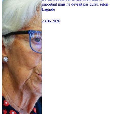
important mais ne devrait pas durer, selon
Lagarde
23.06.2026