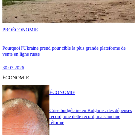
PRO
ÉCONOMIE
Pourquoi l'Ukraine prend pour cible la plus grande plateforme de
vente en ligne russe
30.07.2026
ÉCONOMIE
ÉCONOMIE
Crise budgétaire en Bulgarie : des dépenses
record, une dette record, mais aucune
réforme