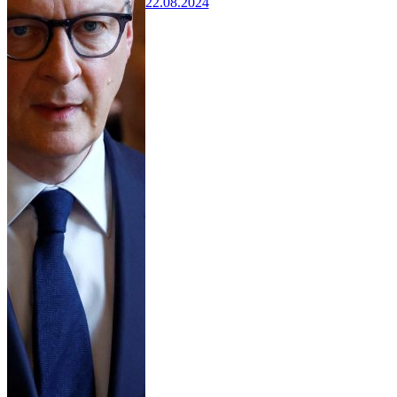
22.08.2024