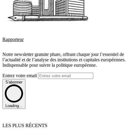
Rapporteur
Notre newsletter gratuite phare, offrant chaque jour l’essentiel de
l’actualité et de l’analyse des institutions et capitales européennes.
Indispensable pour suivre la politique européenne.
Entrez votre email
S'abonner
Loading...
LES PLUS RÉCENTS