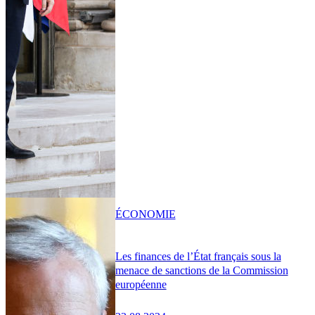
ÉCONOMIE
Les finances de l’État français sous la
menace de sanctions de la Commission
européenne