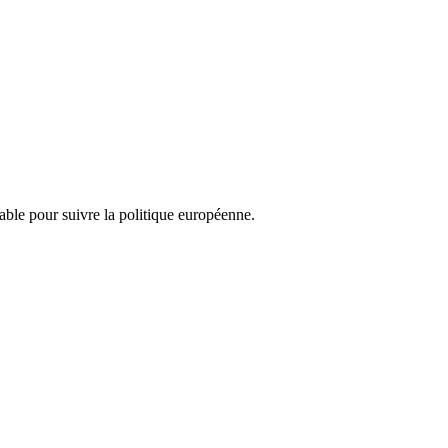
nsable pour suivre la politique européenne.