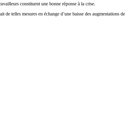
ravailleurs constituent une bonne réponse à la crise.
eait de telles mesures en échange d’une baisse des augmentations de