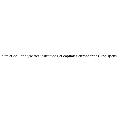
tualité et de l’analyse des institutions et capitales européennes. Indispe