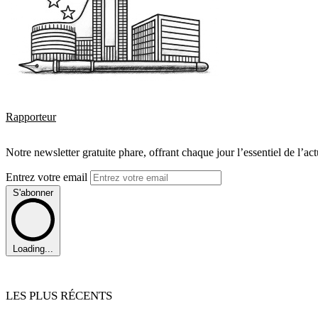
Rapporteur
Notre newsletter gratuite phare, offrant chaque jour l’essentiel de l’ac
Entrez votre email
S'abonner
Loading...
LES PLUS RÉCENTS