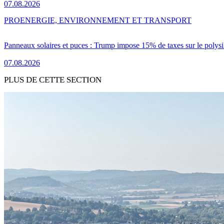
07.08.2026
PRO
ENERGIE, ENVIRONNEMENT ET TRANSPORT
Panneaux solaires et puces : Trump impose 15% de taxes sur le polysi
07.08.2026
PLUS DE CETTE SECTION