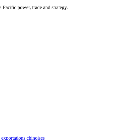
Pacific power, trade and strategy.
s exportations chinoises