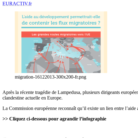
EURACTIV.fr
migration-16122013-300x200-fr.png
Après la récente tragédie de Lampedusa, plusieurs dirigeants européen
clandestine actuelle en Europe.
La Commission européenne reconnaît qu’il existe un lien entre l’aide a
>> Cliquez ci-dessous pour agrandir l’infographie