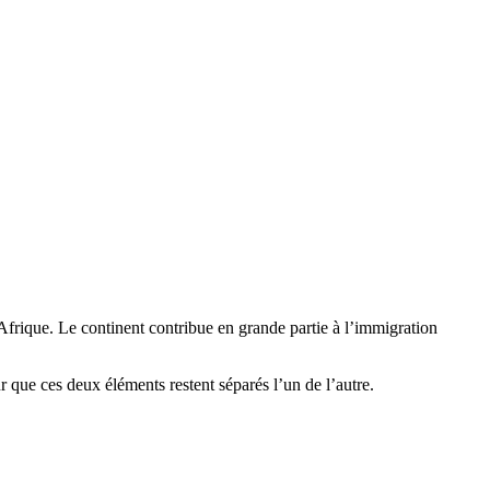
Afrique. Le continent contribue en grande partie à l’immigration
r que ces deux éléments restent séparés l’un de l’autre.