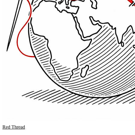
Red Thread