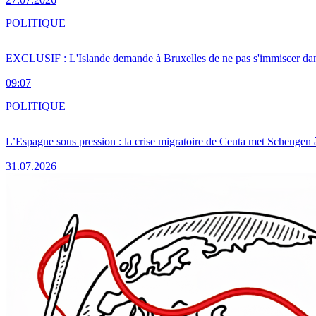
POLITIQUE
EXCLUSIF : L'Islande demande à Bruxelles de ne pas s'immiscer dan
09:07
POLITIQUE
L’Espagne sous pression : la crise migratoire de Ceuta met Schengen 
31.07.2026