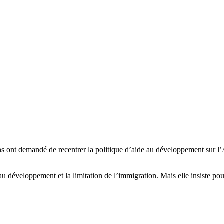
s ont demandé de recentrer la politique d’aide au développement sur l’
u développement et la limitation de l’immigration. Mais elle insiste pou