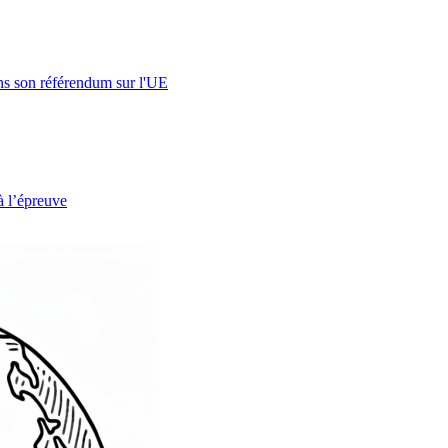
s son référendum sur l'UE
à l’épreuve