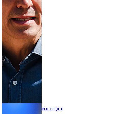
POLITIQUE