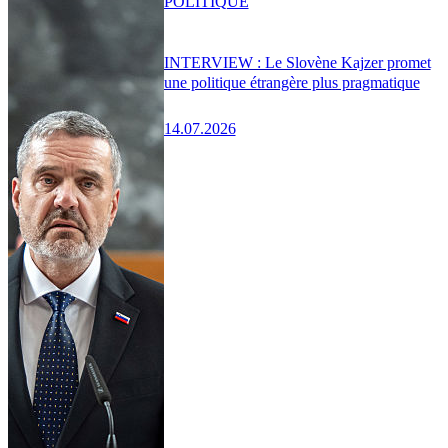
POLITIQUE
INTERVIEW : Le Slovène Kajzer promet
une politique étrangère plus pragmatique
14.07.2026