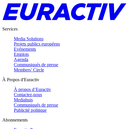
Services
Media Solutions
Projets publics européens
Evénements
Emplois
Agenda
Communiqués de presse
Members’ Circle
À Propos d'Euractiv
À propos d’Euractiv
Contactez-nous
Mediahuis
Communiqués de presse
Publicité politique
Abonnements