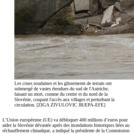
Les crues soudaines et les glissements de terrain ont
submergé de vastes étendues du sud de l'Autriche,
faisant un mort, comme du centre et du nord de la
Slovénie, coupant l'accès aux villages et perturbant la
circulation. [ZIGA ZIVULOVIC JR/EPA-EFE]
L’Union européenne (UE) va débloquer 400 millions d’euros pour
aider la Slovénie dévastée après des inondations historiques liées au
réchauffement climatique, a indiqué la présidente de la Commission