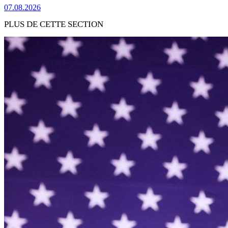
07.08.2026
PLUS DE CETTE SECTION