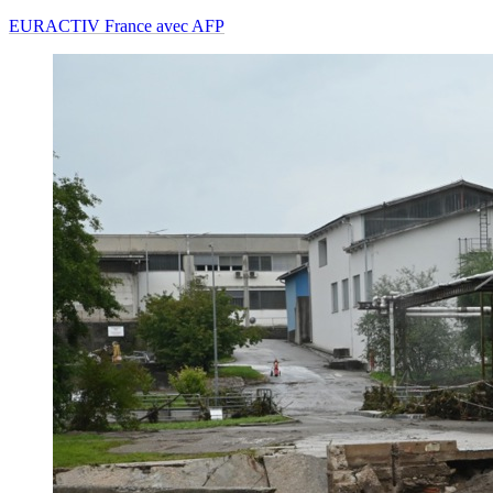
EURACTIV France avec AFP