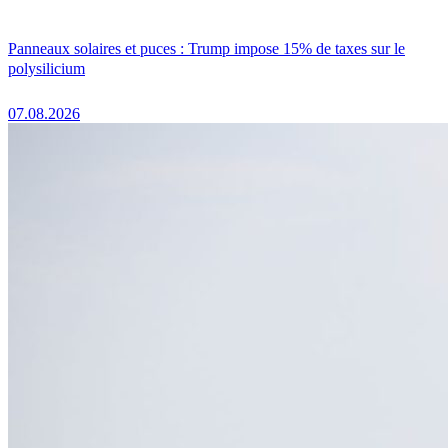
Panneaux solaires et puces : Trump impose 15% de taxes sur le
polysilicium
07.08.2026