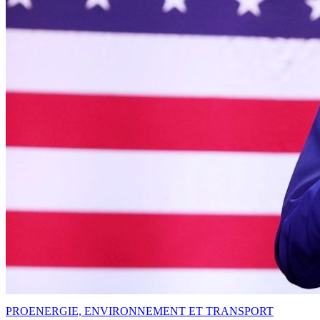
PRO
ENERGIE, ENVIRONNEMENT ET TRANSPORT