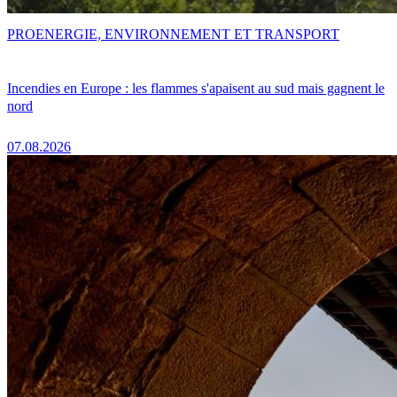
PRO
ENERGIE, ENVIRONNEMENT ET TRANSPORT
Incendies en Europe : les flammes s'apaisent au sud mais gagnent le
nord
07.08.2026