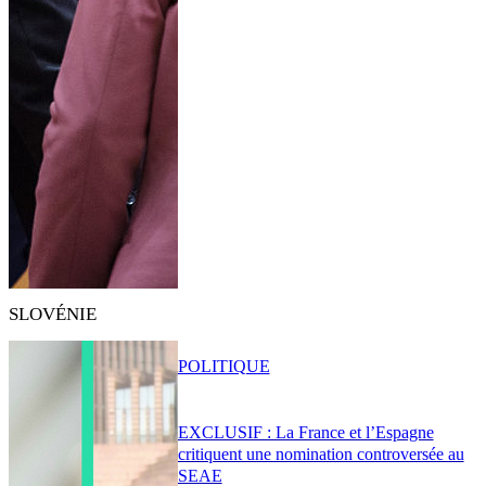
SLOVÉNIE
POLITIQUE
EXCLUSIF : La France et l’Espagne
critiquent une nomination controversée au
SEAE