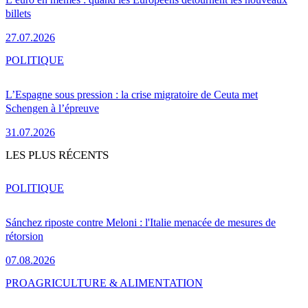
billets
27.07.2026
POLITIQUE
L’Espagne sous pression : la crise migratoire de Ceuta met
Schengen à l’épreuve
31.07.2026
LES PLUS RÉCENTS
POLITIQUE
Sánchez riposte contre Meloni : l'Italie menacée de mesures de
rétorsion
07.08.2026
PRO
AGRICULTURE & ALIMENTATION