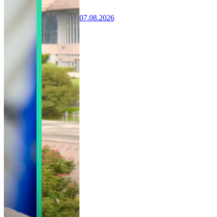
07.08.2026