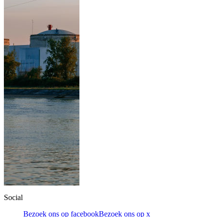
Social
Bezoek ons op facebook
Bezoek ons op x