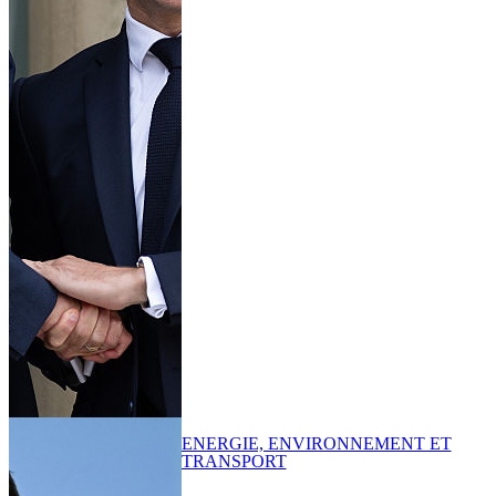
ENERGIE, ENVIRONNEMENT ET
TRANSPORT