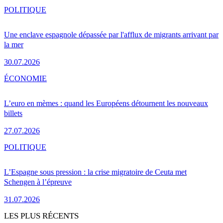
POLITIQUE
Une enclave espagnole dépassée par l'afflux de migrants arrivant par
la mer
30.07.2026
ÉCONOMIE
L’euro en mèmes : quand les Européens détournent les nouveaux
billets
27.07.2026
POLITIQUE
L’Espagne sous pression : la crise migratoire de Ceuta met
Schengen à l’épreuve
31.07.2026
LES PLUS RÉCENTS