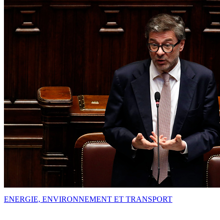
ENERGIE, ENVIRONNEMENT ET TRANSPORT