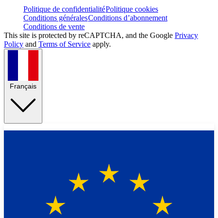
Politique de confidentialité
Politique cookies
Conditions générales
Conditions d’abonnement
Conditions de vente
This site is protected by reCAPTCHA, and the Google
Privacy
Policy
and
Terms of Service
apply.
Français