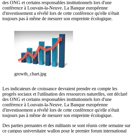
des ONG et certains responsables institutionnels lors d'une
conférence à Louvain-la-Neuve. La Banque européenne
d'investissement a révélé lors de cette conférence qu'elle n'était
toujours pas à même de mesurer son empreinte écologique.
growth_chart.jpg
Les indicateurs de croissance devraient prendre en compte les
progrès sociaux et l'utilisation des ressources naturelles, ont déclaré
des ONG et certains responsables institutionnels lors d'une
conférence à Louvain-la-Neuve. La Banque européenne
d'investissement a révélé lors de cette conférence qu'elle n'était
toujours pas à même de mesurer son empreinte écologique.
Des parties prenantes et des militants se sont réunis cette semaine sur
ce campus universitaire wallon pour le premier forum international