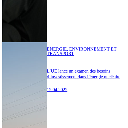
ENERGIE, ENVIRONNEMENT ET
TRANSPORT
L’UE lance un examen des besoins
d’investissement dans l’énergie nucléaire
15.04.2025