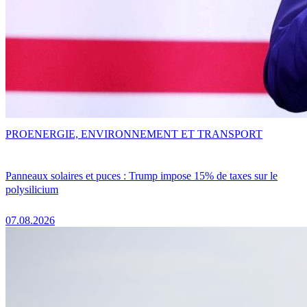
PRO
ENERGIE, ENVIRONNEMENT ET TRANSPORT
Panneaux solaires et puces : Trump impose 15% de taxes sur le
polysilicium
07.08.2026