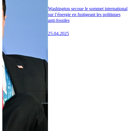
Washington secoue le sommet international
sur l’énergie en fustigeant les politiques
anti-fossiles
25.04.2025