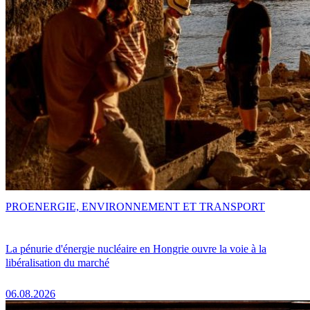
PRO
ENERGIE, ENVIRONNEMENT ET TRANSPORT
La pénurie d'énergie nucléaire en Hongrie ouvre la voie à la
libéralisation du marché
06.08.2026