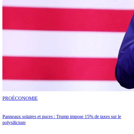
PRO
ÉCONOMIE
Panneaux solaires et puces : Trump impose 15% de taxes sur le
polysilicium