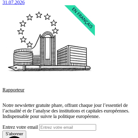
31.07.2026
Rapporteur
Notre newsletter gratuite phare, offrant chaque jour l’essentiel de
l’actualité et de l’analyse des institutions et capitales européennes.
Indispensable pour suivre la politique européenne.
Entrez votre email
S'abonner