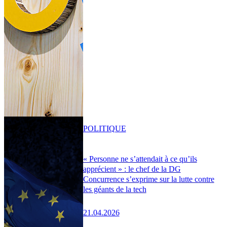
POLITIQUE
« Personne ne s’attendait à ce qu’ils
apprécient » : le chef de la DG
Concurrence s’exprime sur la lutte contre
les géants de la tech
21.04.2026