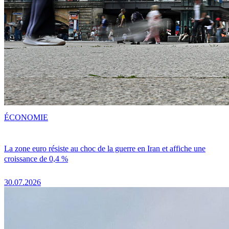
ÉCONOMIE
La zone euro résiste au choc de la guerre en Iran et affiche une
croissance de 0,4 %
30.07.2026