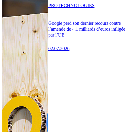
PRO
TECHNOLOGIES
Google perd son dernier recours contre
l’amende de 4,1 milliards d’euros infligée
par l’UE
02.07.2026