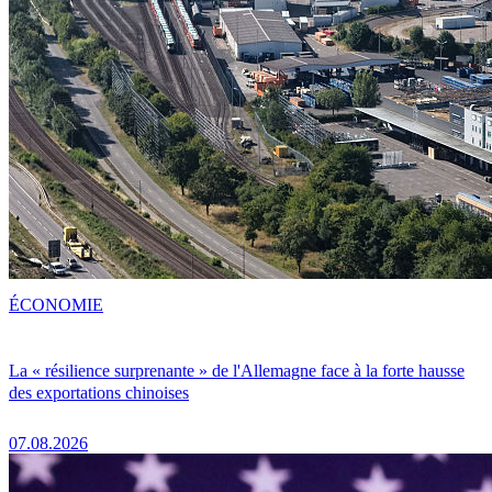
ÉCONOMIE
La « résilience surprenante » de l'Allemagne face à la forte hausse
des exportations chinoises
07.08.2026