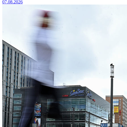
07.08.2026