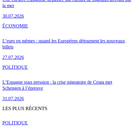
la mer
30.07.2026
ÉCONOMIE
L’euro en mèmes : quand les Européens détournent les nouveaux
billets
27.07.2026
POLITIQUE
L’Espagne sous pression : la crise migratoire de Ceuta met
Schengen à l’épreuve
31.07.2026
LES PLUS RÉCENTS
POLITIQUE