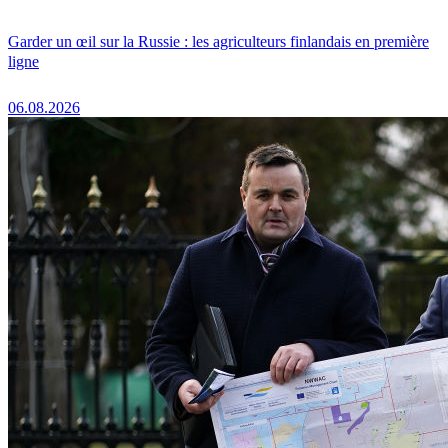
Garder un œil sur la Russie : les agriculteurs finlandais en première
ligne
06.08.2026