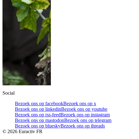
Social
Bezoek ons op facebook
Bezoek ons op x
Bezoek ons op linkedin
Bezoek ons op youtube
Bezoek ons op rss-feed
Bezoek ons op instagram
Bezoek ons op mastodon
Bezoek ons op telegram
Bezoek ons op bluesky
Bezoek ons op threads
©
2026
Euractiv FR