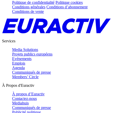
Politique de confidentialité
Politique cookies
Conditions générales
Conditions d’abonnement
Conditions de vente
Services
Media Solutions
Projets publics européens
Evénements
Emplois
Agenda
Communiqués de presse
Members’ Circle
À Propos d'Euractiv
À propos d’Euractiv
Contactez-nous
Mediahuis
Communiqués de presse
Publicité politique