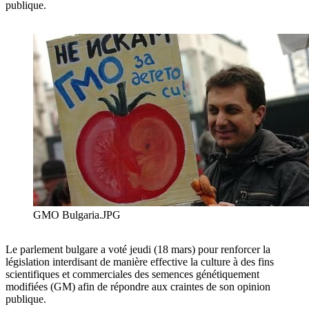
publique.
GMO Bulgaria.JPG
Le parlement bulgare a voté jeudi (18 mars) pour renforcer la
législation interdisant de manière effective la culture à des fins
scientifiques et commerciales des semences génétiquement
modifiées (GM) afin de répondre aux craintes de son opinion
publique.