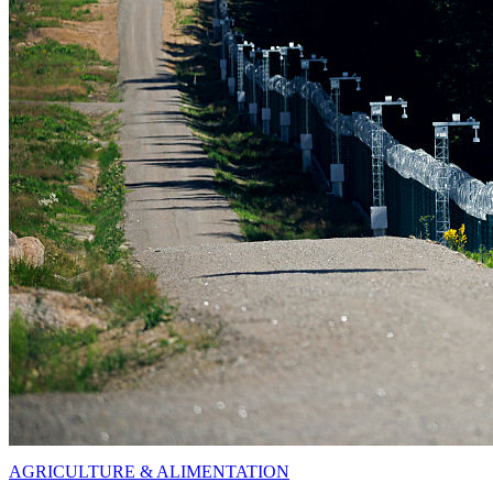
AGRICULTURE & ALIMENTATION