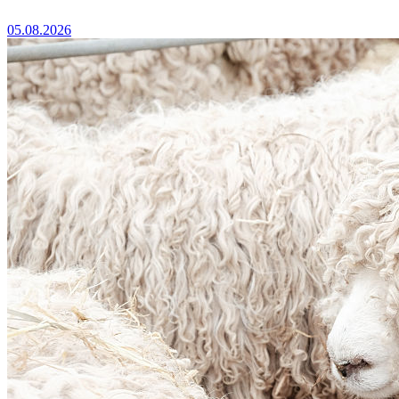
05.08.2026