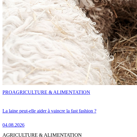
PRO
AGRICULTURE & ALIMENTATION
La laine peut-elle aider à vaincre la fast fashion ?
04.08.2026
AGRICULTURE & ALIMENTATION