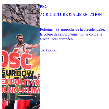
PRO
AGRICULTURE & ALIMENTATION
Pologne : à l’approche de la présidentielle,
la colère des agriculteurs monte contre le
Green Deal européen
16.05.2025