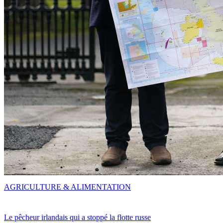
AGRICULTURE & ALIMENTATION
Le pêcheur irlandais qui a stoppé la flotte russe