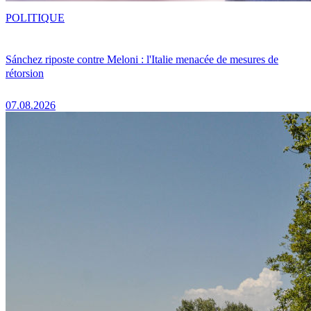
POLITIQUE
Sánchez riposte contre Meloni : l'Italie menacée de mesures de
rétorsion
07.08.2026