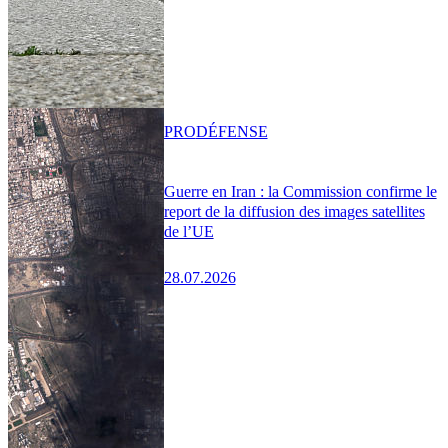
PRO
DÉFENSE
Guerre en Iran : la Commission confirme le
report de la diffusion des images satellites
de l’UE
28.07.2026