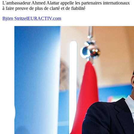
L'ambassadeur Ahmed Alattar appelle les partenaires internationaux
à faire preuve de plus de clarté et de fiabilité
Björn Stritzel
EURACTIV.com