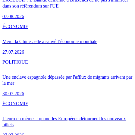
dans son référendum sur l'UE
07.08.2026
ÉCONOMIE
Merci la Chine : elle a sauvé l’économie mondiale
27.07.2026
POLITIQUE
Une enclave espagnole dépassée par l'afflux de migrants arrivant par
la mer
30.07.2026
ÉCONOMIE
L’euro en mèmes : quand les Européens détournent les nouveaux
billets