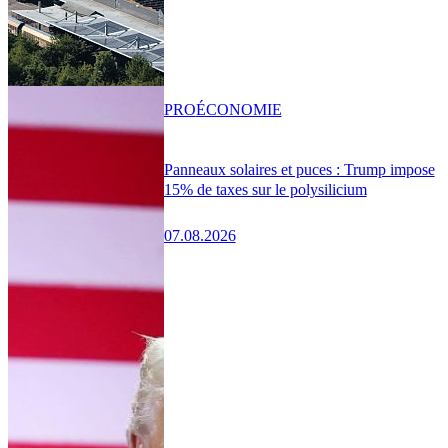
PRO
ÉCONOMIE
Panneaux solaires et puces : Trump impose
15% de taxes sur le polysilicium
07.08.2026