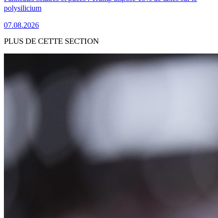
polysilicium
07.08.2026
PLUS DE CETTE SECTION