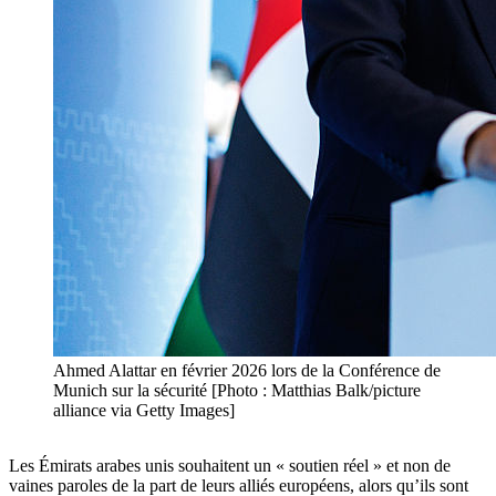
Ahmed Alattar en février 2026 lors de la Conférence de
Munich sur la sécurité [Photo : Matthias Balk/picture
alliance via Getty Images]
Les Émirats arabes unis souhaitent un « soutien réel » et non de
vaines paroles de la part de leurs alliés européens, alors qu’ils sont