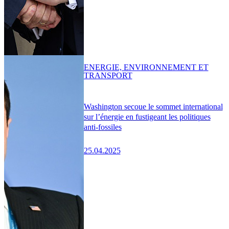
ENERGIE, ENVIRONNEMENT ET
TRANSPORT
Washington secoue le sommet international
sur l’énergie en fustigeant les politiques
anti-fossiles
25.04.2025