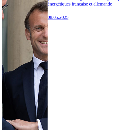
énergétiques française et allemande
08.05.2025