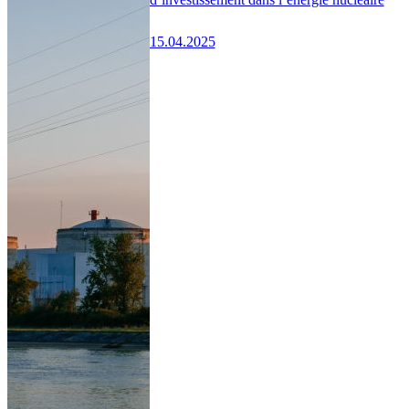
15.04.2025