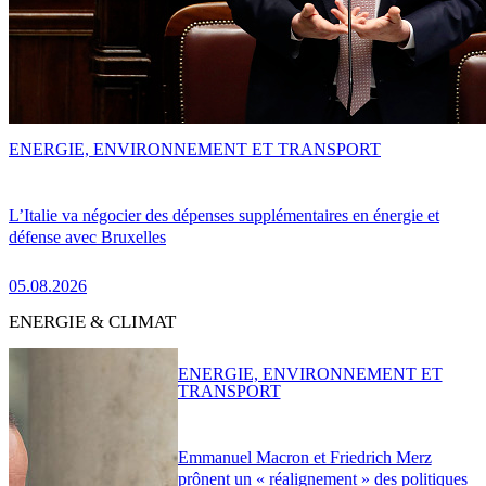
ENERGIE, ENVIRONNEMENT ET TRANSPORT
L’Italie va négocier des dépenses supplémentaires en énergie et
défense avec Bruxelles
05.08.2026
ENERGIE & CLIMAT
ENERGIE, ENVIRONNEMENT ET
TRANSPORT
Emmanuel Macron et Friedrich Merz
prônent un « réalignement » des politiques