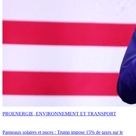
PRO
ENERGIE, ENVIRONNEMENT ET TRANSPORT
Panneaux solaires et puces : Trump impose 15% de taxes sur le