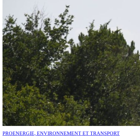
PRO
ENERGIE, ENVIRONNEMENT ET TRANSPORT