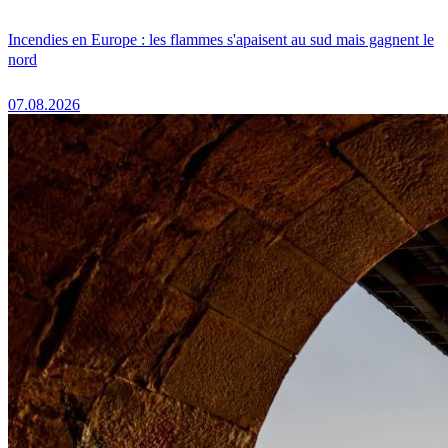
Incendies en Europe : les flammes s'apaisent au sud mais gagnent le
nord
07.08.2026