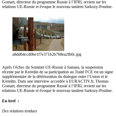
Gomart, directeur du programme Russie à l’IFRI, revient sur les
relations UE-Russie et évoque le nouveau tandem Sarkozy-Poutine.
a8dd64ccd0be1f7e371b2b768ea2fb0c.jpg
Après l’échec du Sommet UE-Russie à Samara, la suspension
récente par le Kremlin de sa participation au Traité FCE est un signe
supplémentaire de la détérioration du dialogue entre l’Union et le
Kremlin. Dans une interview accordée à EURACTIV.fr, Thomas
Gomart, directeur du programme Russie à l’IFRI, revient sur les
relations UE-Russie et évoque le nouveau tandem Sarkozy-Poutine.
En bref :
Des relations tendues