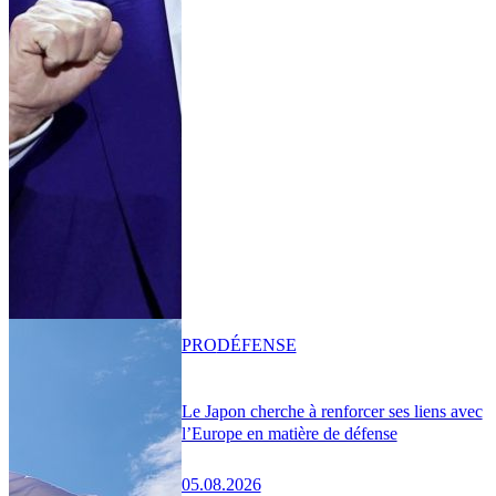
PRO
DÉFENSE
Le Japon cherche à renforcer ses liens avec
l’Europe en matière de défense
05.08.2026