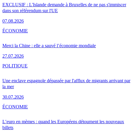
EXCLUSIF : L'Islande demande à Bruxelles de ne pas s'immiscer
dans son référendum sur l'UE
07.08.2026
ÉCONOMIE
Merci la Chine : elle a sauvé l’économie mondiale
27.07.2026
POLITIQUE
Une enclave espagnole dépassée par l'afflux de migrants arrivant par
la mer
30.07.2026
ÉCONOMIE
L’euro en mèmes : quand les Européens détournent les nouveaux
billets