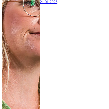
21.01.2026