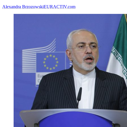
Alexandra Brzozowski
EURACTIV.com