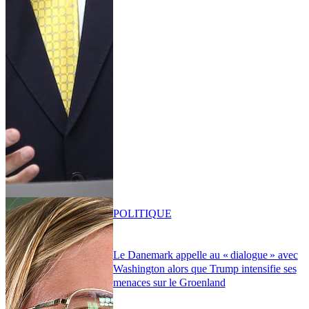
POLITIQUE
Le Danemark appelle au « dialogue » avec
Washington alors que Trump intensifie ses
menaces sur le Groenland