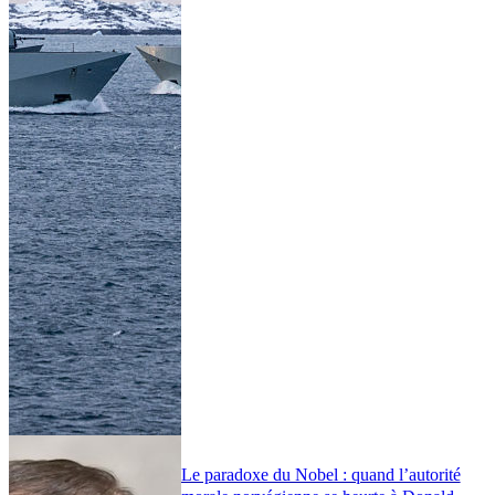
Le paradoxe du Nobel : quand l’autorité