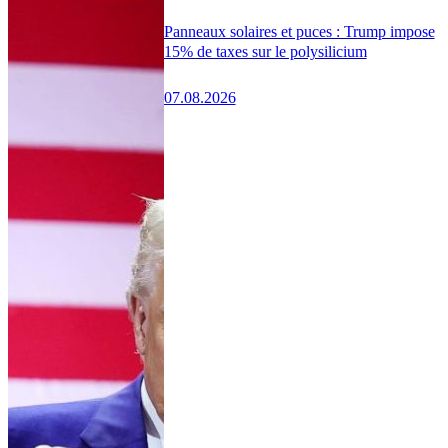
Panneaux solaires et puces : Trump impose
15% de taxes sur le polysilicium
07.08.2026