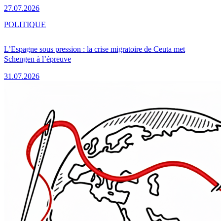
27.07.2026
POLITIQUE
L’Espagne sous pression : la crise migratoire de Ceuta met
Schengen à l’épreuve
31.07.2026