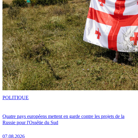
POLITIQUE
Quatre pays européens mettent en garde contre les projets de la
Russie pour l'Ossétie du Sud
07.08.2026