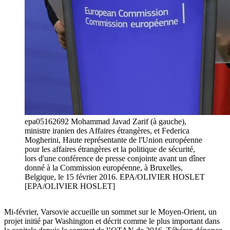
epa05162692 Mohammad Javad Zarif (à gauche),
ministre iranien des Affaires étrangères, et Federica
Mogherini, Haute représentante de l'Union européenne
pour les affaires étrangères et la politique de sécurité,
lors d'une conférence de presse conjointe avant un dîner
donné à la Commission européenne, à Bruxelles,
Belgique, le 15 février 2016. EPA/OLIVIER HOSLET
[EPA/OLIVIER HOSLET]
Mi-février, Varsovie accueille un sommet sur le Moyen-Orient, un
projet initié par Washington et décrit comme le plus important dans