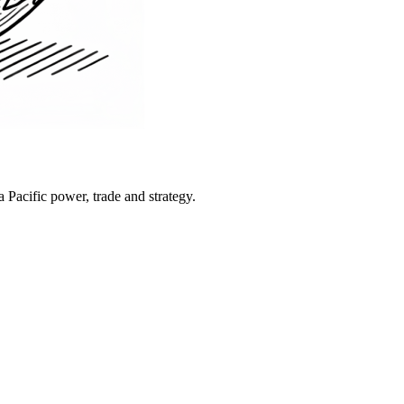
Pacific power, trade and strategy.