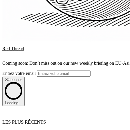
Red Thread
Coming soon: Don’t miss out on our new weekly briefing on EU-Asia 
Entrez votre email
S'abonner
Loading...
LES PLUS RÉCENTS