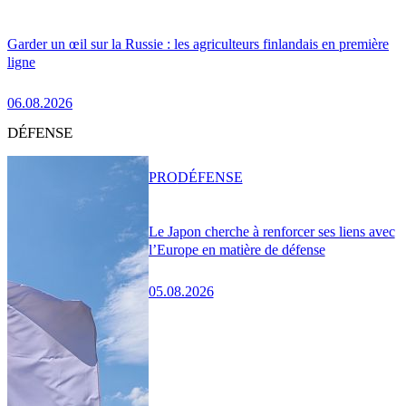
Garder un œil sur la Russie : les agriculteurs finlandais en première
ligne
06.08.2026
DÉFENSE
PRO
DÉFENSE
Le Japon cherche à renforcer ses liens avec
l’Europe en matière de défense
05.08.2026