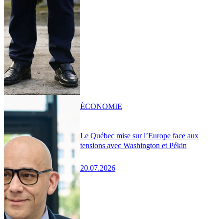
ÉCONOMIE
Le Québec mise sur l’Europe face aux
tensions avec Washington et Pékin
20.07.2026