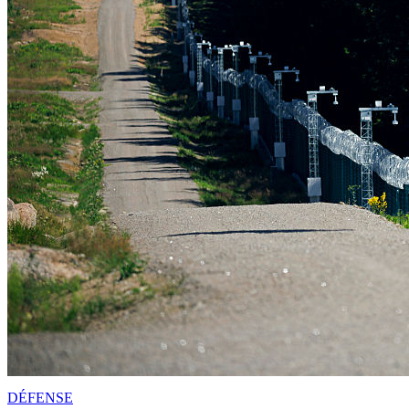
DÉFENSE