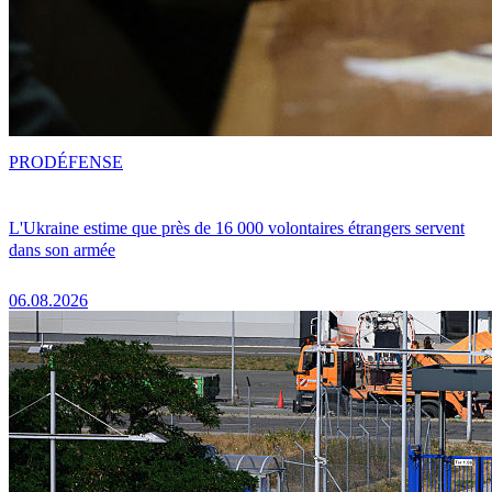
PRO
DÉFENSE
L'Ukraine estime que près de 16 000 volontaires étrangers servent
dans son armée
06.08.2026