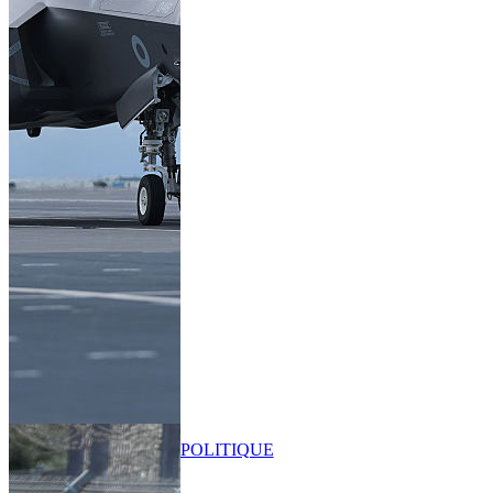
POLITIQUE