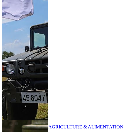
AGRICULTURE & ALIMENTATION