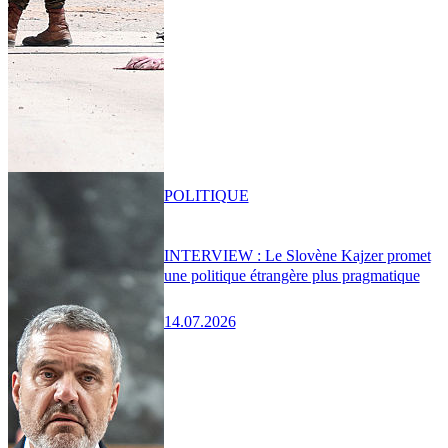
POLITIQUE
INTERVIEW : Le Slovène Kajzer promet
une politique étrangère plus pragmatique
14.07.2026