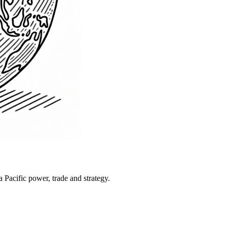
Pacific power, trade and strategy.