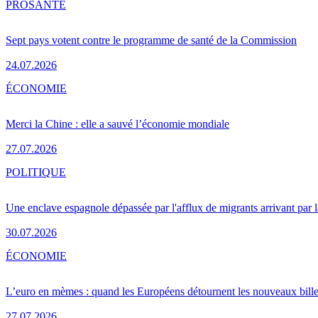
PRO
SANTÉ
Sept pays votent contre le programme de santé de la Commission
24.07.2026
ÉCONOMIE
Merci la Chine : elle a sauvé l’économie mondiale
27.07.2026
POLITIQUE
Une enclave espagnole dépassée par l'afflux de migrants arrivant par 
30.07.2026
ÉCONOMIE
L’euro en mèmes : quand les Européens détournent les nouveaux bille
27.07.2026