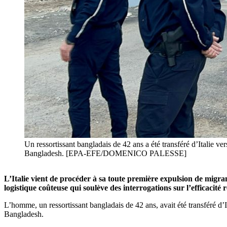
Un ressortissant bangladais de 42 ans a été transféré d’Italie ve
Bangladesh. [EPA-EFE/DOMENICO PALESSE]
L’Italie vient de procéder à sa toute première expulsion de migra
logistique coûteuse qui soulève des interrogations sur l’efficacité 
L’homme, un ressortissant bangladais de 42 ans, avait été transféré d’I
Bangladesh.