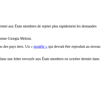
permet aux États membres de rejeter plus rapidement les demandes
alienne Giorgia Meloni.
ans des pays tiers. Un
«
modèle »
qui devrait être reproduit au niveau
 dans une lettre envoyée aux États membres en octobre dernier dans