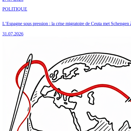
POLITIQUE
L’Espagne sous pression : la crise migratoire de Ceuta met Schengen 
31.07.2026