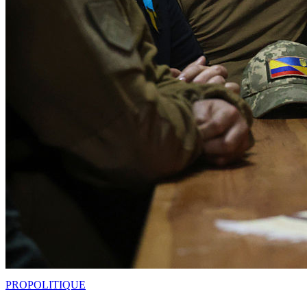
PRO
POLITIQUE