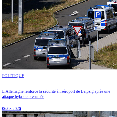
POLITIQUE
L'Allemagne renforce la sécurité à l'aéroport de Leipzig après une
attaque hybride présumée
06.08.2026