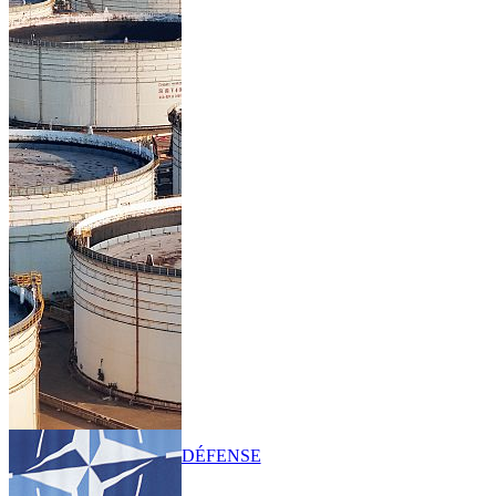
DÉFENSE