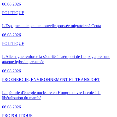
06.08.2026
POLITIQUE
L'Espagne anticipe une nouvelle poussée migratoire à Ceuta
06.08.2026
POLITIQUE
L'Allemagne renforce la sécurité à l'aéroport de Leipzig après une
attaque hybride présumée
06.08.2026
PRO
ENERGIE, ENVIRONNEMENT ET TRANSPORT
La pénurie d'énergie nucléaire en Hongrie ouvre la voie à la
libéralisation du marché
06.08.2026
PRO
POLITIQUE