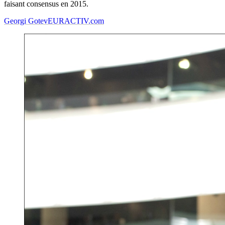
faisant consensus en 2015.
Georgi Gotev
EURACTIV.com