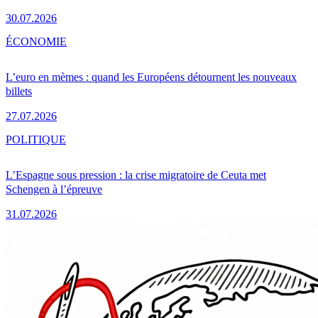
30.07.2026
ÉCONOMIE
L’euro en mèmes : quand les Européens détournent les nouveaux
billets
27.07.2026
POLITIQUE
L’Espagne sous pression : la crise migratoire de Ceuta met
Schengen à l’épreuve
31.07.2026