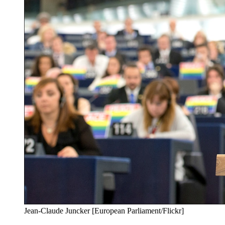
Jean-Claude Juncker [European Parliament/Flickr]