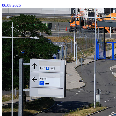
06.08.2026