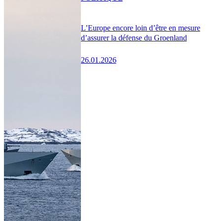
L’Europe encore loin d’être en mesure
d’assurer la défense du Groenland
26.01.2026