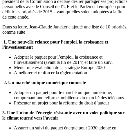
président de la Commission a déclaré désirer partager ses projections
personnelles avec le Conseil de l’UE et le Parlement européen pour
définir les priorités de 2015, avant qu’elles soient adoptées à la fin
de cette année.
Dans sa lettre, Jean-Claude Juncker a ajouté une liste de 10 priorités,
comme suite :
1. Une nouvelle relance pour l’emploi, la croissance et
l’investissement
Adopter le paquet pour l’emploi, la croissance et
l’investissement (avant la fin de 2014) et faire un suivi
Mener une évaluation de la stratégie Europe 2020
Améliorer et renforcer la réglementation
2. Un marché unique numérique connecté
Adopter un paquet pour le marché unique numérique,
comprenant une réforme ambitieuse du marché des télécoms
Présenter un projet pour la réforme du droit d’auteur
3. Une Union de l’énergie résistante avec un volet politique sur
le climat tourné vers l’avenir
Assurer un suivi du paquet énergie pour 2030 adopté en