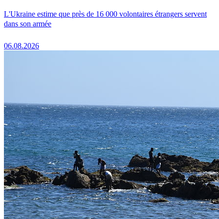
L'Ukraine estime que près de 16 000 volontaires étrangers servent
dans son armée
06.08.2026