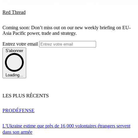
Red Thread
Coming soon: Don’t miss out on our new weekly briefing on EU-
Asia Pacific power, trade and strategy.
Entrez votre email
S'abonner
Loading...
LES PLUS RÉCENTS
PRO
DÉFENSE
L'Ukraine estime que près de 16 000 volontaires étrangers servent
dans son armée