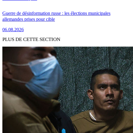
Guerre de désinformation russe : les élections municipales
allemandes prises pour cible
06.08.2026
PLUS DE CETTE SECTION