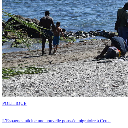
POLITIQUE
L'Espagne anticipe une nouvelle poussée migratoire à Ceuta