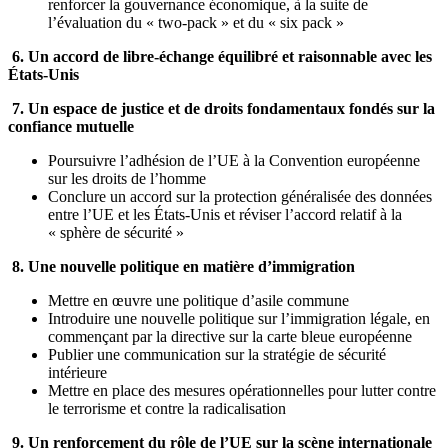
renforcer la gouvernance économique, à la suite de
l’évaluation du « two-pack » et du « six pack »
6. Un accord de libre-échange équilibré et raisonnable avec les
États-Unis
7. Un espace de justice et de droits fondamentaux fondés sur la
confiance mutuelle
Poursuivre l’adhésion de l’UE à la Convention européenne
sur les droits de l’homme
Conclure un accord sur la protection généralisée des données
entre l’UE et les États-Unis et réviser l’accord relatif à la
« sphère de sécurité »
8. Une nouvelle politique en matière d’immigration
Mettre en œuvre une politique d’asile commune
Introduire une nouvelle politique sur l’immigration légale, en
commençant par la directive sur la carte bleue européenne
Publier une communication sur la stratégie de sécurité
intérieure
Mettre en place des mesures opérationnelles pour lutter contre
le terrorisme et contre la radicalisation
9. Un renforcement du rôle de l’UE sur la scène internationale