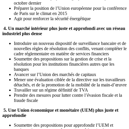
octobre dernier
Préparer la position de l’Union européenne pour la conférence
de Paris sur le climat en 2015
Agir pour renforcer la sécurité énergétique
4. Un marché intérieur plus juste et approfondi avec un réseau
industriel plus dense
Introduire un nouveau dispositif de surveillance bancaire et de
nouvelles règles de résolution des conflits, venant compléter le
cadre réglementaire en matière de services financiers
Soumettre des propositions sur la gestion de crise et la
résolution pour les institutions financières autres que les
banques
Avancer sur l’Union des marchés de capitaux
Mener une évaluation ciblée de la directive sur les travailleurs
détachés, et de la promotion de la mobilité de la main-d’œuvre
Travailler sur un régime définitif de TVA
Prendre des mesures pour lutter contre l’évasion fiscale et la
fraude fiscale
5. Une Union économique et monétaire (UEM) plus juste et
approfondie
Soumettre des propositions pour approfondir l’UEM et