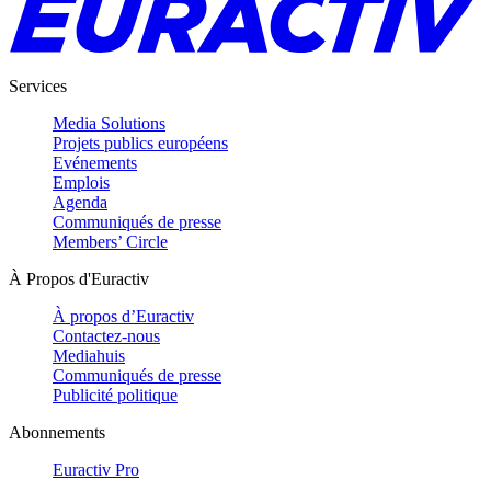
Services
Media Solutions
Projets publics européens
Evénements
Emplois
Agenda
Communiqués de presse
Members’ Circle
À Propos d'Euractiv
À propos d’Euractiv
Contactez-nous
Mediahuis
Communiqués de presse
Publicité politique
Abonnements
Euractiv Pro