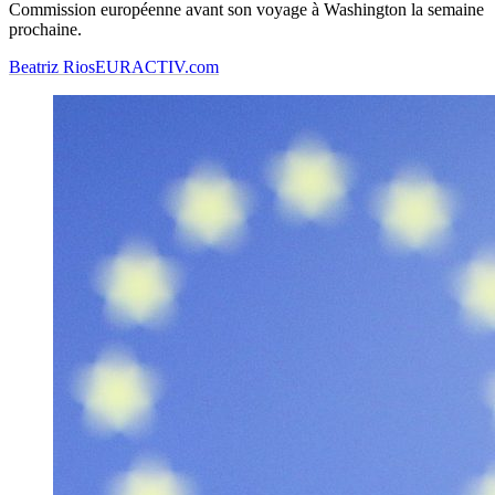
Commission européenne avant son voyage à Washington la semaine
prochaine.
Beatriz Rios
EURACTIV.com