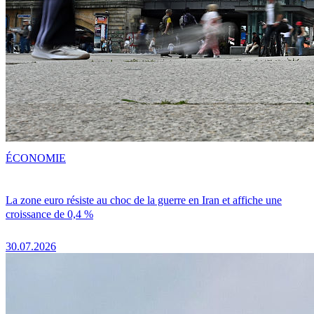
ÉCONOMIE
La zone euro résiste au choc de la guerre en Iran et affiche une
croissance de 0,4 %
30.07.2026