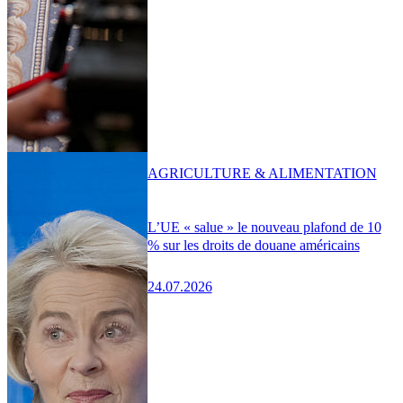
AGRICULTURE & ALIMENTATION
L’UE « salue » le nouveau plafond de 10
% sur les droits de douane américains
24.07.2026