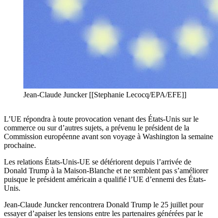
Jean-Claude Juncker [[Stephanie Lecocq/EPA/EFE]]
L’UE répondra à toute provocation venant des États-Unis sur le
commerce ou sur d’autres sujets, a prévenu le président de la
Commission européenne avant son voyage à Washington la semaine
prochaine.
Les relations États-Unis-UE se détériorent depuis l’arrivée de
Donald Trump à la Maison-Blanche et ne semblent pas s’améliorer
puisque le président américain a qualifié l’UE d’ennemi des États-
Unis.
Jean-Claude Juncker rencontrera Donald Trump le 25 juillet pour
essayer d’apaiser les tensions entre les partenaires générées par le