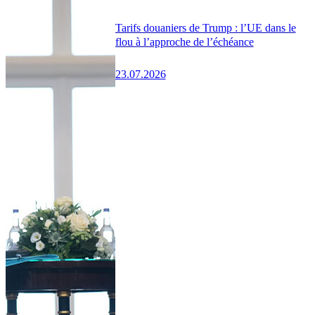
Tarifs douaniers de Trump : l’UE dans le
flou à l’approche de l’échéance
23.07.2026