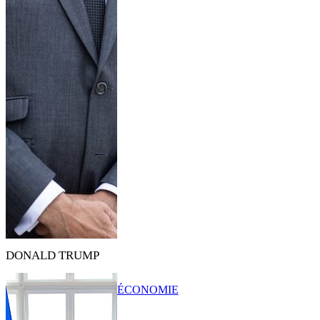
DONALD TRUMP
ÉCONOMIE