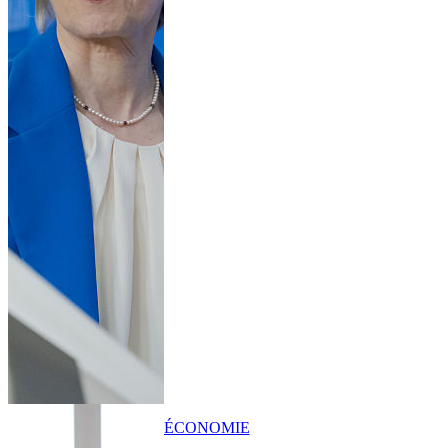
ÉCONOMIE