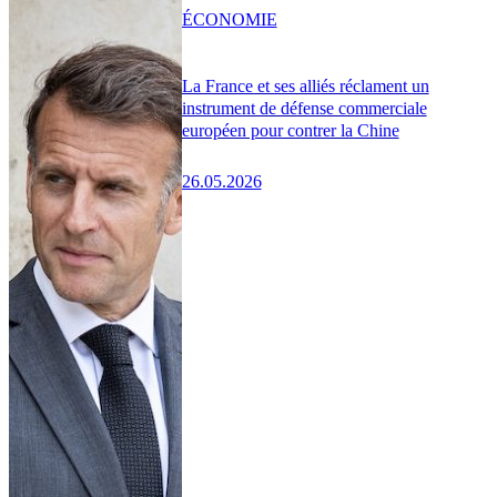
ÉCONOMIE
La France et ses alliés réclament un
instrument de défense commerciale
européen pour contrer la Chine
26.05.2026