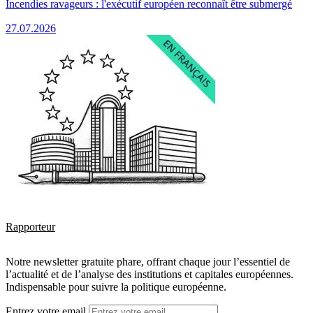
Incendies ravageurs : l'exécutif européen reconnaît être submergé
27.07.2026
Rapporteur
Notre newsletter gratuite phare, offrant chaque jour l’essentiel de
l’actualité et de l’analyse des institutions et capitales européennes.
Indispensable pour suivre la politique européenne.
Entrez votre email