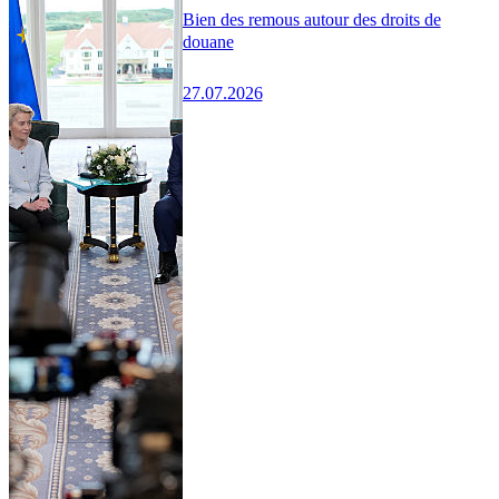
Bien des remous autour des droits de
douane
27.07.2026