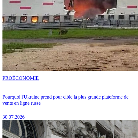
PRO
ÉCONOMIE
Pourquoi l'Ukraine prend pour cible la plus grande plateforme de
vente en ligne russe
30.07.2026