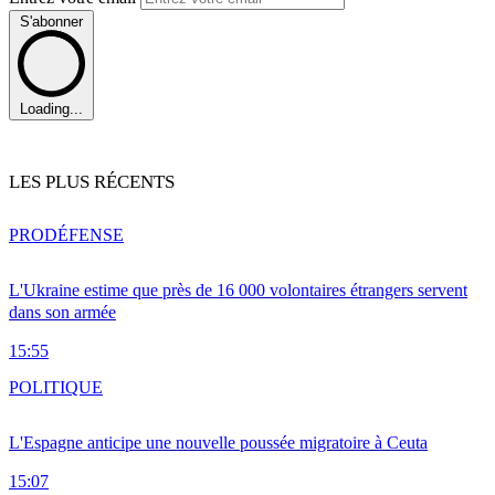
S'abonner
Loading...
LES PLUS RÉCENTS
PRO
DÉFENSE
L'Ukraine estime que près de 16 000 volontaires étrangers servent
dans son armée
15:55
POLITIQUE
L'Espagne anticipe une nouvelle poussée migratoire à Ceuta
15:07