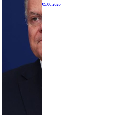
05.06.2026