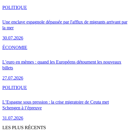
POLITIQUE
Une enclave espagnole dépassée par l'afflux de migrants arrivant par
la mer
30.07.2026
ÉCONOMIE
L’euro en mèmes : quand les Européens détournent les nouveaux
billets
27.07.2026
POLITIQUE
L’Espagne sous pression : la crise migratoire de Ceuta met
Schengen à l’épreuve
31.07.2026
LES PLUS RÉCENTS