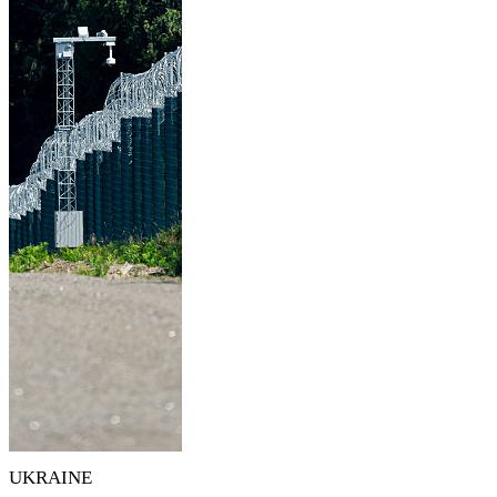
UKRAINE