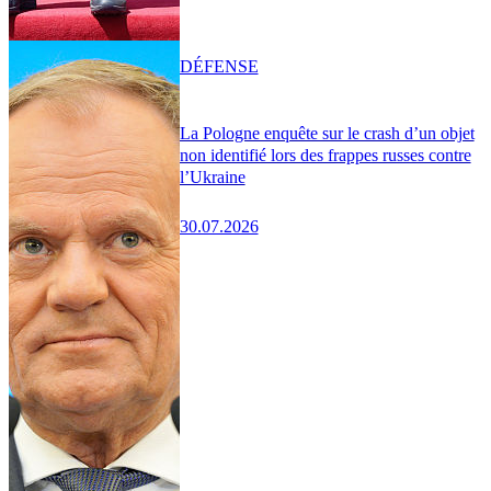
DÉFENSE
La Pologne enquête sur le crash d’un objet
non identifié lors des frappes russes contre
l’Ukraine
30.07.2026