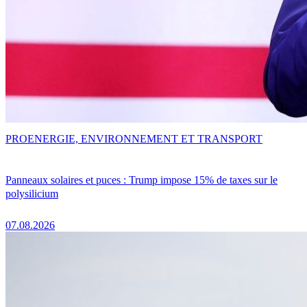
PRO
ENERGIE, ENVIRONNEMENT ET TRANSPORT
Panneaux solaires et puces : Trump impose 15% de taxes sur le
polysilicium
07.08.2026