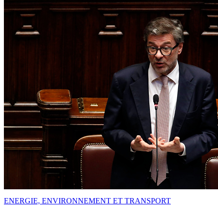
ENERGIE, ENVIRONNEMENT ET TRANSPORT