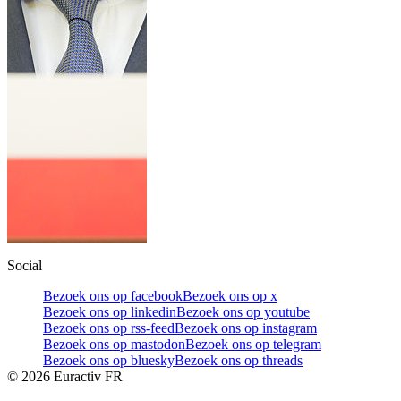
Social
Bezoek ons op facebook
Bezoek ons op x
Bezoek ons op linkedin
Bezoek ons op youtube
Bezoek ons op rss-feed
Bezoek ons op instagram
Bezoek ons op mastodon
Bezoek ons op telegram
Bezoek ons op bluesky
Bezoek ons op threads
©
2026
Euractiv FR