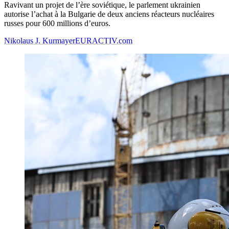
Ravivant un projet de l’ère soviétique, le parlement ukrainien
autorise l’achat à la Bulgarie de deux anciens réacteurs nucléaires
russes pour 600 millions d’euros.
Nikolaus J. Kurmayer
EURACTIV.com