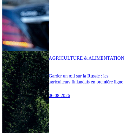
AGRICULTURE & ALIMENTATION
Garder un œil sur la Russie : les
agriculteurs finlandais en première ligne
06.08.2026