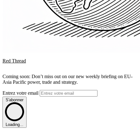
Red Thread
Coming soon: Don’t miss out on our new weekly briefing on EU-
Asia Pacific power, trade and strategy.
Entrez votre email
S'abonner
Loading...