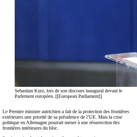
Sebastian Kurz, lors de son discours inaugural devant le
Parlement européen. [[European Parliament]]
Le Premier ministre autrichien a fait de la protection des frontières
extérieures une priorité de sa présidence de l’UE. Mais la crise
politique en Allemagne pourrait mener à une résurrection des
frontières intérieures du bloc.