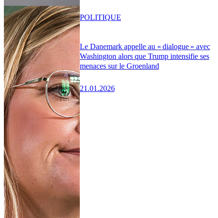
POLITIQUE
Le Danemark appelle au « dialogue » avec
Washington alors que Trump intensifie ses
menaces sur le Groenland
21.01.2026