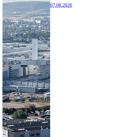
07.08.2026