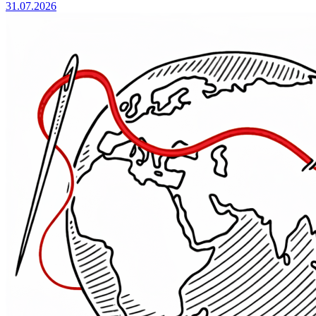
31.07.2026