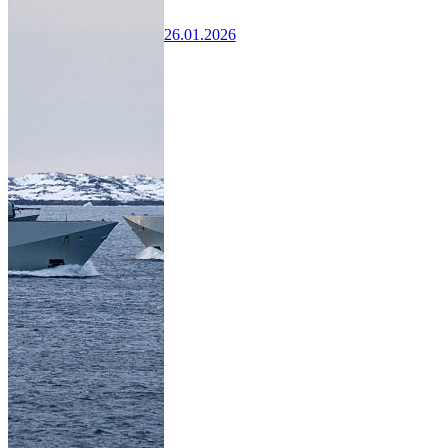
26.01.2026