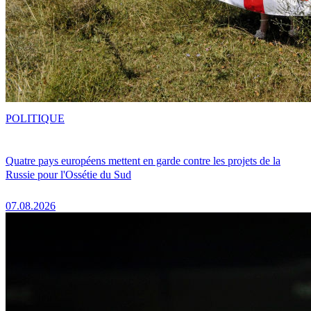
POLITIQUE
Quatre pays européens mettent en garde contre les projets de la
Russie pour l'Ossétie du Sud
07.08.2026