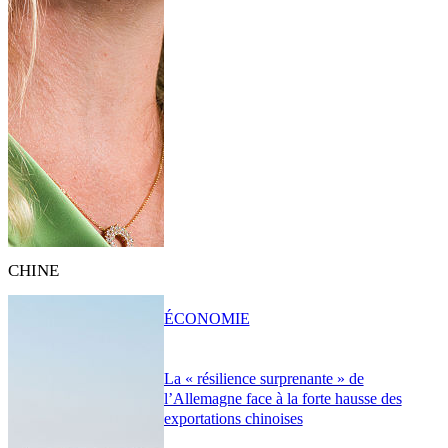
CHINE
ÉCONOMIE
La « résilience surprenante » de
l’Allemagne face à la forte hausse des
exportations chinoises