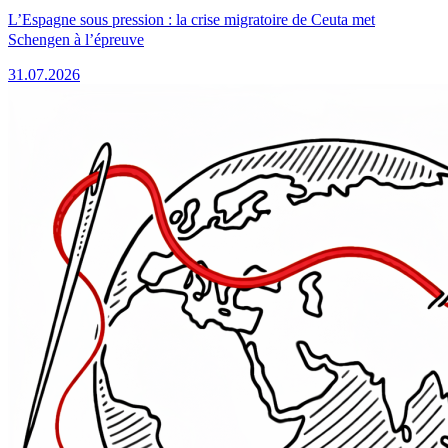
L’Espagne sous pression : la crise migratoire de Ceuta met
Schengen à l’épreuve
31.07.2026