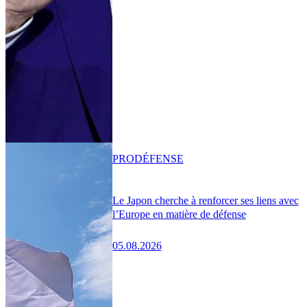
PRO
DÉFENSE
Le Japon cherche à renforcer ses liens avec
l’Europe en matière de défense
05.08.2026