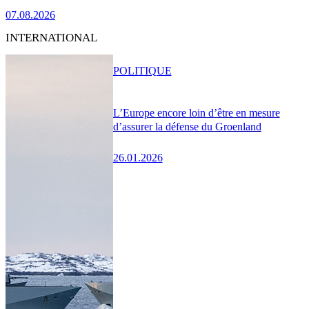
07.08.2026
INTERNATIONAL
POLITIQUE
L’Europe encore loin d’être en mesure
d’assurer la défense du Groenland
26.01.2026