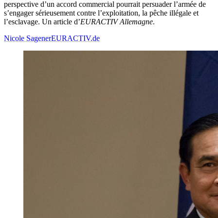
perspective d’un accord commercial pourrait persuader l’armée de
s’engager sérieusement contre l’exploitation, la pêche illégale et
l’esclavage. Un article d’
EURACTIV Allemagne
.
Nicole Sagener
EURACTIV.de