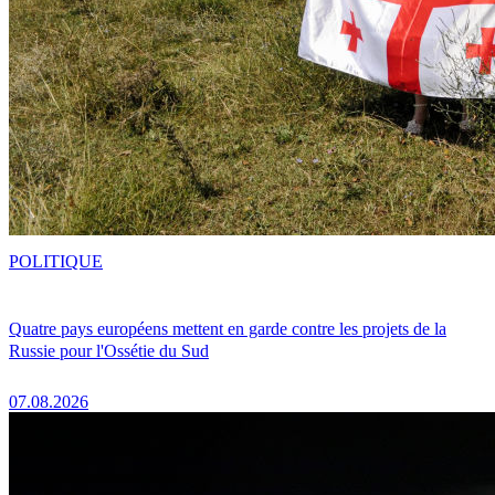
POLITIQUE
Quatre pays européens mettent en garde contre les projets de la
Russie pour l'Ossétie du Sud
07.08.2026