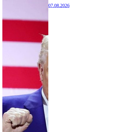
07.08.2026