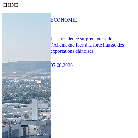
CHINE
ÉCONOMIE
La « résilience surprenante » de
l’Allemagne face à la forte hausse des
exportations chinoises
07.08.2026