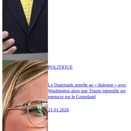
POLITIQUE
Le Danemark appelle au « dialogue » avec
Washington alors que Trump intensifie ses
menaces sur le Groenland
21.01.2026