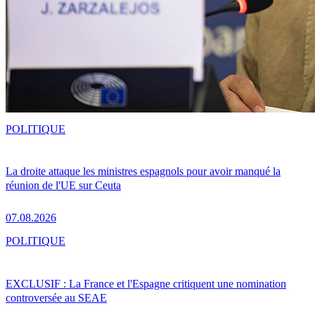
POLITIQUE
La droite attaque les ministres espagnols pour avoir manqué la
réunion de l'UE sur Ceuta
07.08.2026
POLITIQUE
EXCLUSIF : La France et l'Espagne critiquent une nomination
controversée au SEAE