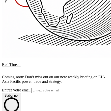
Red Thread
Coming soon: Don’t miss out on our new weekly briefing on EU-
Asia Pacific power, trade and strategy.
Entrez votre email
S'abonner