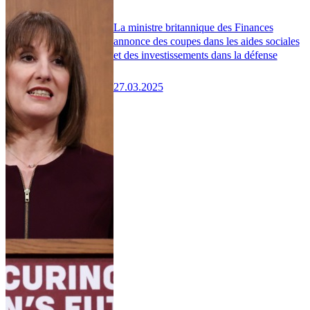
La ministre britannique des Finances
annonce des coupes dans les aides sociales
et des investissements dans la défense
27.03.2025