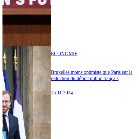
ÉCONOMIE
Bruxelles moins optimiste que Paris sur la
réduction du déficit public français
15.11.2024