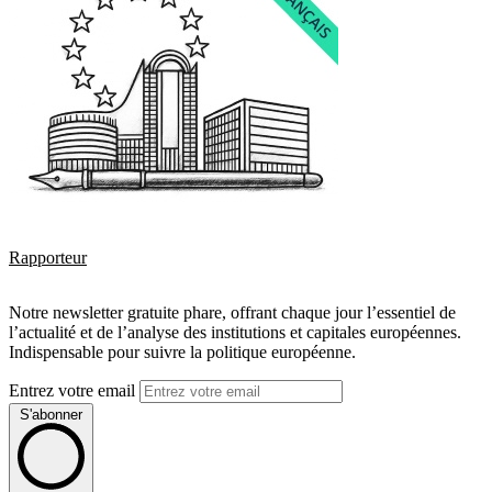
Rapporteur
Notre newsletter gratuite phare, offrant chaque jour l’essentiel de
l’actualité et de l’analyse des institutions et capitales européennes.
Indispensable pour suivre la politique européenne.
Entrez votre email
S'abonner