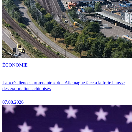
ÉCONOMIE
La « résilience surprenante » de l'Allemagne face à la forte hausse
des exportations chinoises
07.08.2026