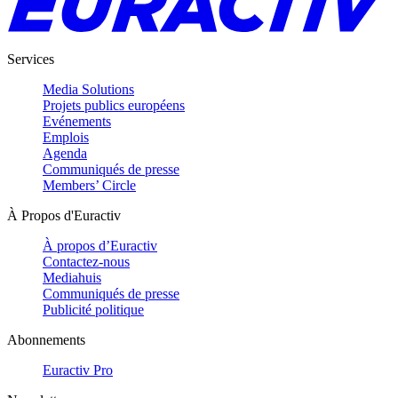
Services
Media Solutions
Projets publics européens
Evénements
Emplois
Agenda
Communiqués de presse
Members’ Circle
À Propos d'Euractiv
À propos d’Euractiv
Contactez-nous
Mediahuis
Communiqués de presse
Publicité politique
Abonnements
Euractiv Pro