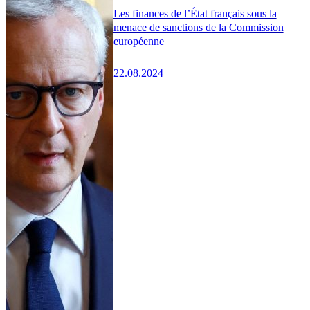
Les finances de l’État français sous la
menace de sanctions de la Commission
européenne
22.08.2024