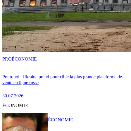
PRO
ÉCONOMIE
Pourquoi l'Ukraine prend pour cible la plus grande plateforme de
vente en ligne russe
30.07.2026
ÉCONOMIE
ÉCONOMIE