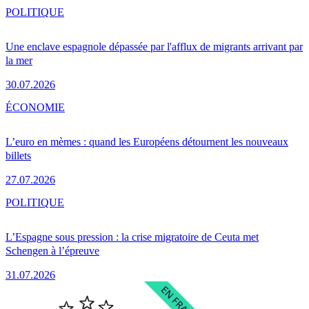
POLITIQUE
Une enclave espagnole dépassée par l'afflux de migrants arrivant par
la mer
30.07.2026
ÉCONOMIE
L’euro en mèmes : quand les Européens détournent les nouveaux
billets
27.07.2026
POLITIQUE
L’Espagne sous pression : la crise migratoire de Ceuta met
Schengen à l’épreuve
31.07.2026