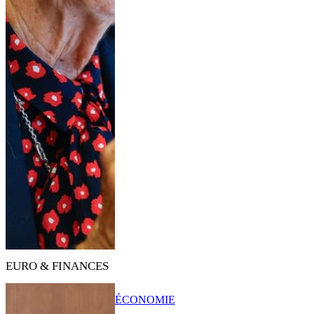
EURO & FINANCES
ÉCONOMIE