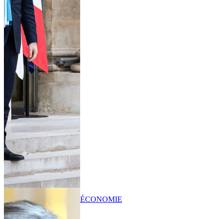
ÉCONOMIE