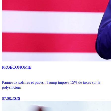
PRO
ÉCONOMIE
Panneaux solaires et puces : Trump impose 15% de taxes sur le
polysilicium
07.08.2026