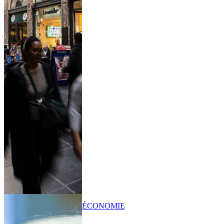
ÉCONOMIE