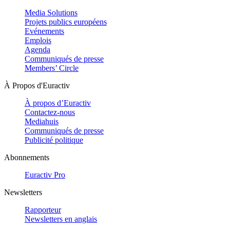
Media Solutions
Projets publics européens
Evénements
Emplois
Agenda
Communiqués de presse
Members’ Circle
À Propos d'Euractiv
À propos d’Euractiv
Contactez-nous
Mediahuis
Communiqués de presse
Publicité politique
Abonnements
Euractiv Pro
Newsletters
Rapporteur
Newsletters en anglais