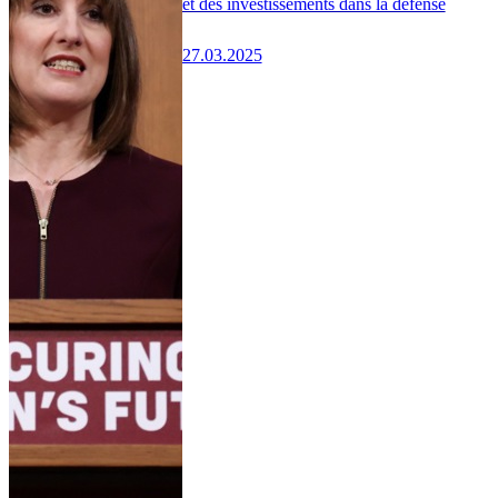
et des investissements dans la défense
27.03.2025