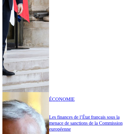
ÉCONOMIE
Les finances de l’État français sous la
menace de sanctions de la Commission
européenne