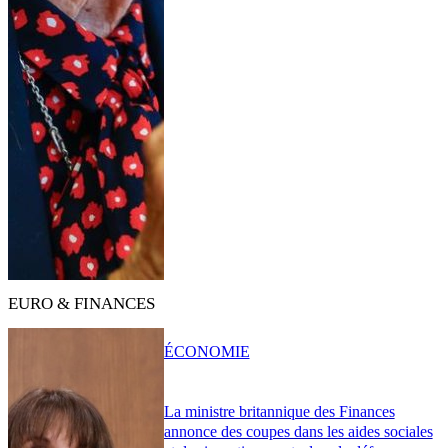
EURO & FINANCES
ÉCONOMIE
La ministre britannique des Finances
annonce des coupes dans les aides sociales