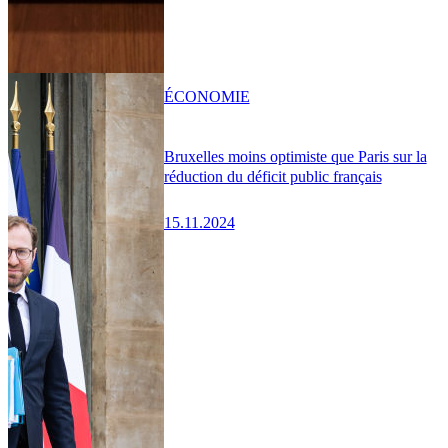
ÉCONOMIE
Bruxelles moins optimiste que Paris sur la
réduction du déficit public français
15.11.2024