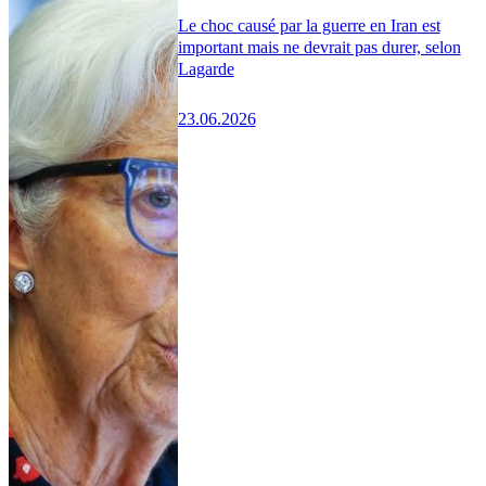
Le choc causé par la guerre en Iran est
important mais ne devrait pas durer, selon
Lagarde
23.06.2026