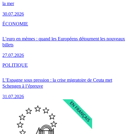
la mer
30.07.2026
ÉCONOMIE
L’euro en mèmes : quand les Européens détournent les nouveaux
billets
27.07.2026
POLITIQUE
L’Espagne sous pression : la crise migratoire de Ceuta met
Schengen à l’épreuve
31.07.2026