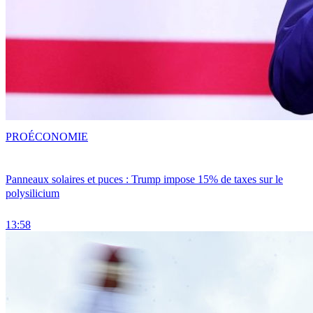
PRO
ÉCONOMIE
Panneaux solaires et puces : Trump impose 15% de taxes sur le
polysilicium
13:58