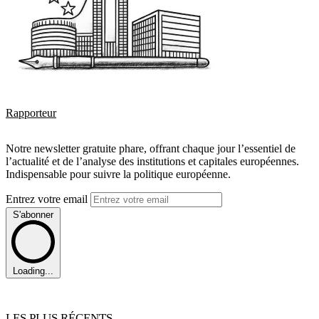
Rapporteur
Notre newsletter gratuite phare, offrant chaque jour l’essentiel de
l’actualité et de l’analyse des institutions et capitales européennes.
Indispensable pour suivre la politique européenne.
Entrez votre email
S'abonner
Loading...
LES PLUS RÉCENTS