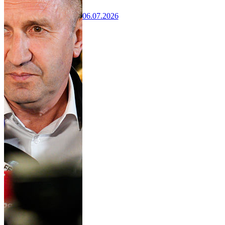
06.07.2026