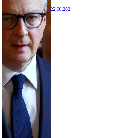
22.08.2024