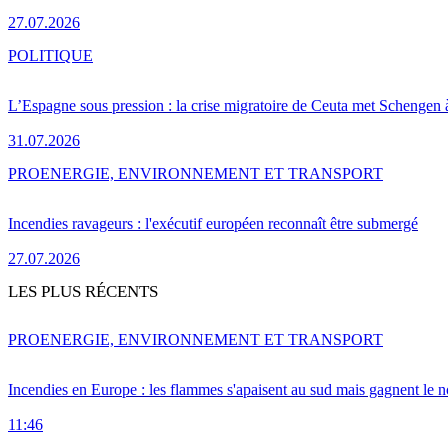
27.07.2026
POLITIQUE
L’Espagne sous pression : la crise migratoire de Ceuta met Schengen 
31.07.2026
PRO
ENERGIE, ENVIRONNEMENT ET TRANSPORT
Incendies ravageurs : l'exécutif européen reconnaît être submergé
27.07.2026
LES PLUS RÉCENTS
PRO
ENERGIE, ENVIRONNEMENT ET TRANSPORT
Incendies en Europe : les flammes s'apaisent au sud mais gagnent le n
11:46