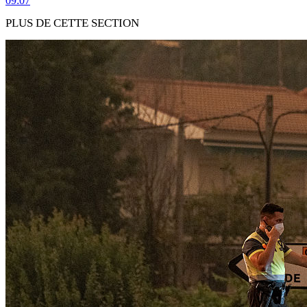
09:07
PLUS DE CETTE SECTION