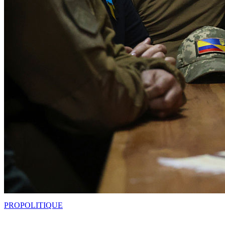
PRO
POLITIQUE