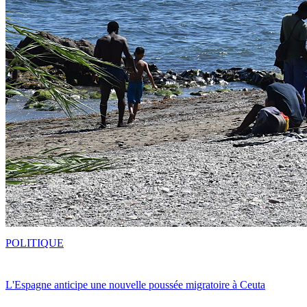
POLITIQUE
L'Espagne anticipe une nouvelle poussée migratoire à Ceuta