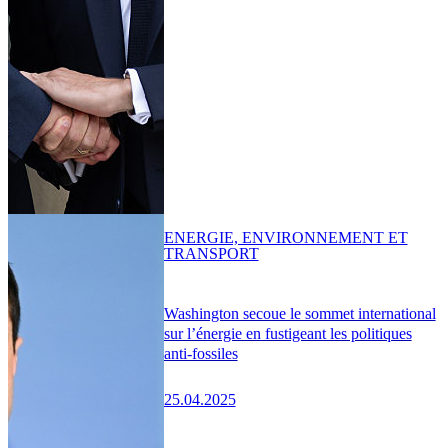
ENERGIE, ENVIRONNEMENT ET
TRANSPORT
Washington secoue le sommet international
sur l’énergie en fustigeant les politiques
anti-fossiles
25.04.2025