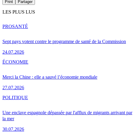
Print
Partager
LES PLUS LUS
PRO
SANTÉ
Sept pays votent contre le programme de santé de la Commission
24.07.2026
ÉCONOMIE
Merci la Chine : elle a sauvé l’économie mondiale
27.07.2026
POLITIQUE
Une enclave espagnole dépassée par l'afflux de migrants arrivant par
la mer
30.07.2026