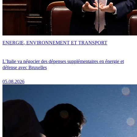
ENERGIE, ENVIRONNEMENT ET TRANSPORT
L’Italie va négocier des dépenses supplémentaires en énergie et
défense avec Bruxelles
05.08.2026