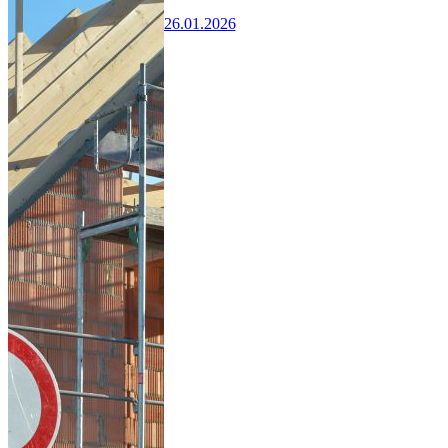
26.01.2026