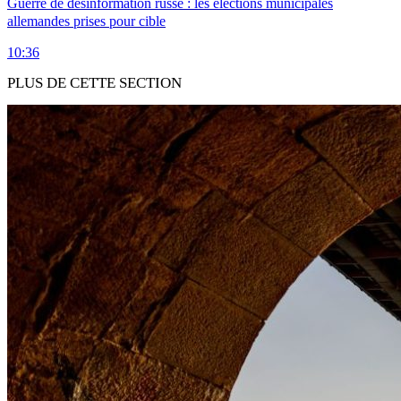
Guerre de désinformation russe : les élections municipales
allemandes prises pour cible
10:36
PLUS DE CETTE SECTION