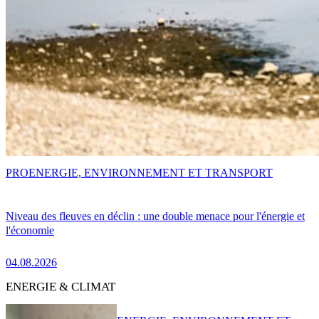
PRO
ENERGIE, ENVIRONNEMENT ET TRANSPORT
Niveau des fleuves en déclin : une double menace pour l'énergie et
l'économie
04.08.2026
ENERGIE & CLIMAT