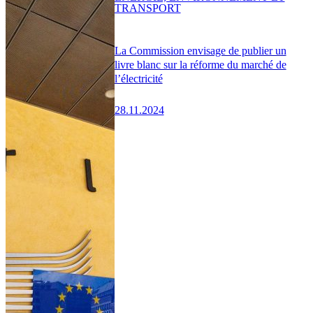
TRANSPORT
La Commission envisage de publier un
livre blanc sur la réforme du marché de
l’électricité
28.11.2024