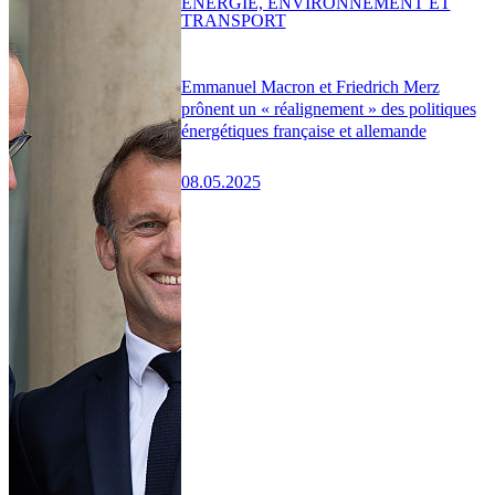
ENERGIE, ENVIRONNEMENT ET
TRANSPORT
Emmanuel Macron et Friedrich Merz
prônent un « réalignement » des politiques
énergétiques française et allemande
08.05.2025