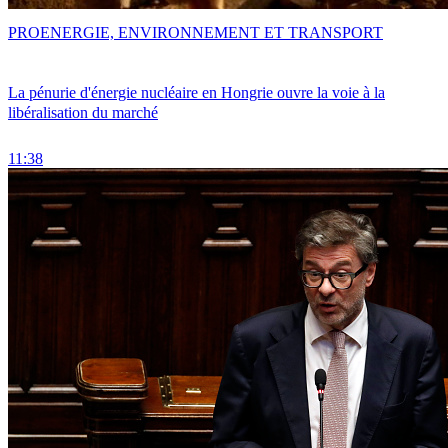
PRO
ENERGIE, ENVIRONNEMENT ET TRANSPORT
La pénurie d'énergie nucléaire en Hongrie ouvre la voie à la
libéralisation du marché
11:38