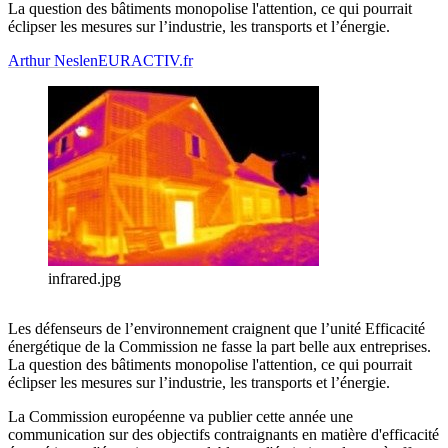
La question des bâtiments monopolise l'attention, ce qui pourrait
éclipser les mesures sur l’industrie, les transports et l’énergie.
Arthur Neslen
EURACTIV.fr
infrared.jpg
Les défenseurs de l’environnement craignent que l’unité Efficacité
énergétique de la Commission ne fasse la part belle aux entreprises.
La question des bâtiments monopolise l'attention, ce qui pourrait
éclipser les mesures sur l’industrie, les transports et l’énergie.
La Commission européenne va publier cette année une
communication sur des objectifs contraignants en matière d'efficacité