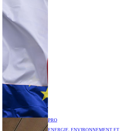
PRO
ENERGIE, ENVIRONNEMENT ET