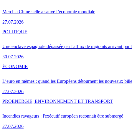
Merci la Chine : elle a sauvé l’économie mondiale
27.07.2026
POLITIQUE
Une enclave espagnole dépassée par l'afflux de migrants arrivant par 
30.07.2026
ÉCONOMIE
L’euro en mèmes : quand les Européens détournent les nouveaux bille
27.07.2026
PRO
ENERGIE, ENVIRONNEMENT ET TRANSPORT
Incendies ravageurs : l'exécutif européen reconnaît être submergé
27.07.2026