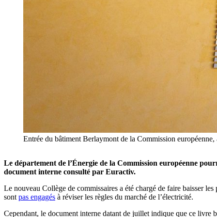
Entrée du bâtiment Berlaymont de la Commission européenne
Le département de l’Énergie de la Commission européenne pourrait
document interne consulté par Euractiv.
Le nouveau Collège de commissaires a été chargé de faire baisser les 
sont
pas engagés
à réviser les règles du marché de l’électricité.
Cependant, le document interne datant de juillet indique que ce livre 