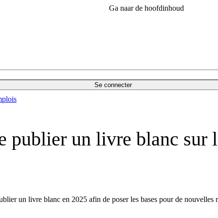
Ga naar de hoofdinhoud
Se connecter
plois
publier un livre blanc sur 
ier un livre blanc en 2025 afin de poser les bases pour de nouvelles r