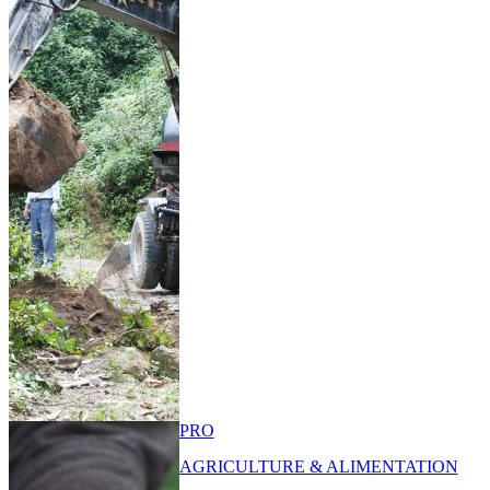
PRO
AGRICULTURE & ALIMENTATION