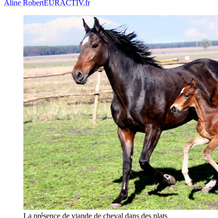
Aline Robert
EURACTIV.fr
La présence de viande de cheval dans des plats