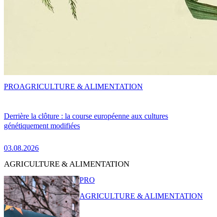
PRO
AGRICULTURE & ALIMENTATION
Derrière la clôture : la course européenne aux cultures
génétiquement modifiées
03.08.2026
AGRICULTURE & ALIMENTATION
PRO
AGRICULTURE & ALIMENTATION