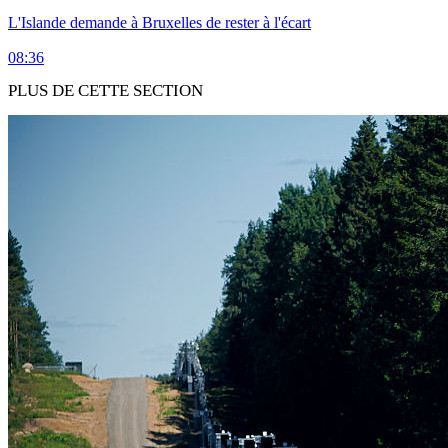
L'Islande demande à Bruxelles de rester à l'écart
08:36
PLUS DE CETTE SECTION