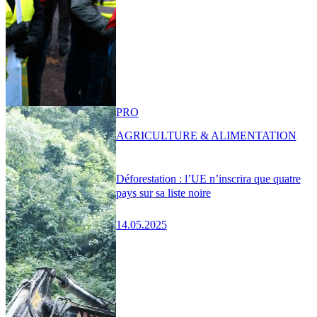
PRO
AGRICULTURE & ALIMENTATION
Déforestation : l’UE n’inscrira que quatre
pays sur sa liste noire
14.05.2025