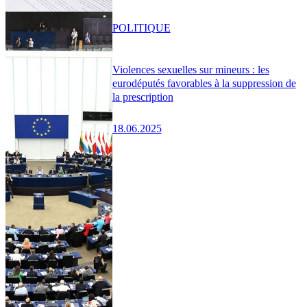
POLITIQUE
Violences sexuelles sur mineurs : les
eurodéputés favorables à la suppression de
la prescription
18.06.2025