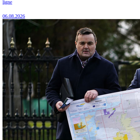
ligne
06.08.2026