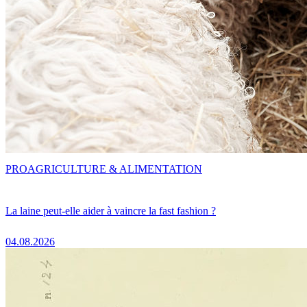
PRO
AGRICULTURE & ALIMENTATION
La laine peut-elle aider à vaincre la fast fashion ?
04.08.2026