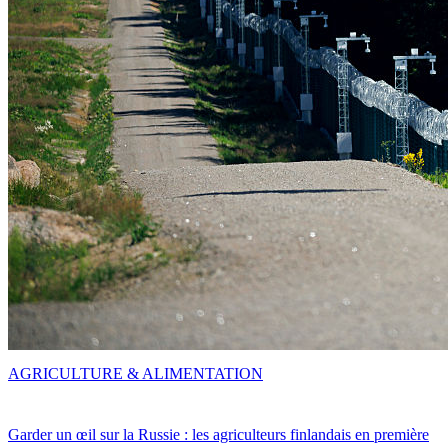
AGRICULTURE & ALIMENTATION
Garder un œil sur la Russie : les agriculteurs finlandais en première