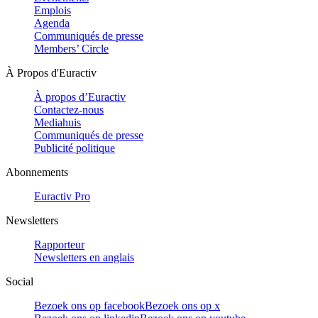
Emplois
Agenda
Communiqués de presse
Members’ Circle
À Propos d'Euractiv
À propos d’Euractiv
Contactez-nous
Mediahuis
Communiqués de presse
Publicité politique
Abonnements
Euractiv Pro
Newsletters
Rapporteur
Newsletters en anglais
Social
Bezoek ons op facebook
Bezoek ons op x