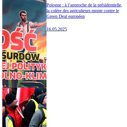
Pologne : à l’approche de la présidentielle,
la colère des agriculteurs monte contre le
Green Deal européen
16.05.2025