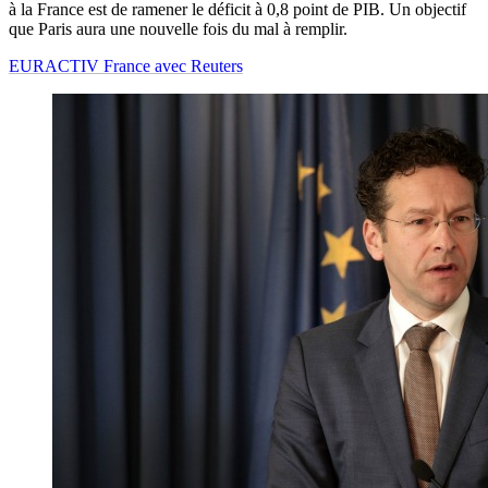
à la France est de ramener le déficit à 0,8 point de PIB. Un objectif
que Paris aura une nouvelle fois du mal à remplir.
EURACTIV France avec Reuters