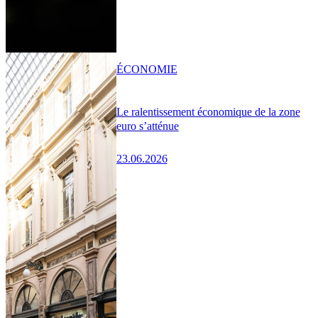
ÉCONOMIE
Le ralentissement économique de la zone
euro s’atténue
23.06.2026