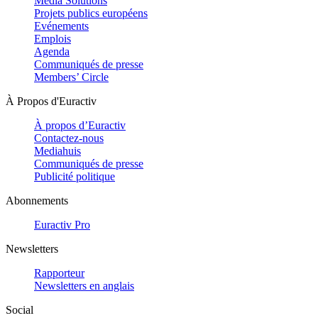
Media Solutions
Projets publics européens
Evénements
Emplois
Agenda
Communiqués de presse
Members’ Circle
À Propos d'Euractiv
À propos d’Euractiv
Contactez-nous
Mediahuis
Communiqués de presse
Publicité politique
Abonnements
Euractiv Pro
Newsletters
Rapporteur
Newsletters en anglais
Social