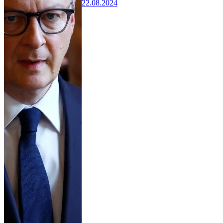
22.08.2024