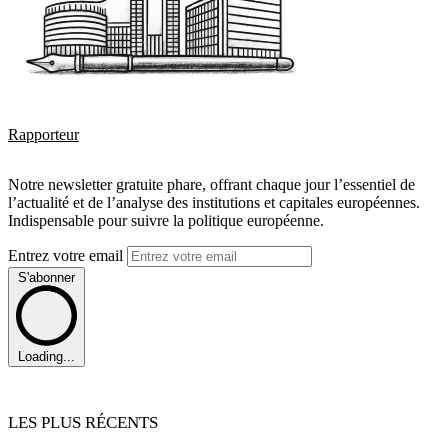
Rapporteur
Notre newsletter gratuite phare, offrant chaque jour l’essentiel de
l’actualité et de l’analyse des institutions et capitales européennes.
Indispensable pour suivre la politique européenne.
Entrez votre email
S'abonner
Loading...
LES PLUS RÉCENTS