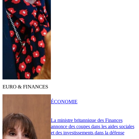
EURO & FINANCES
ÉCONOMIE
La ministre britannique des Finances
annonce des coupes dans les aides sociales
et des investissements dans la défense