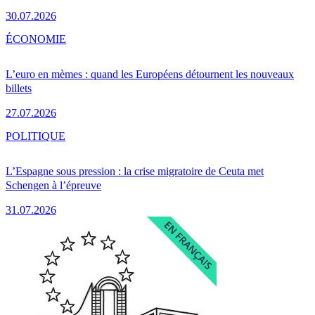
30.07.2026
ÉCONOMIE
L’euro en mèmes : quand les Européens détournent les nouveaux
billets
27.07.2026
POLITIQUE
L’Espagne sous pression : la crise migratoire de Ceuta met
Schengen à l’épreuve
31.07.2026