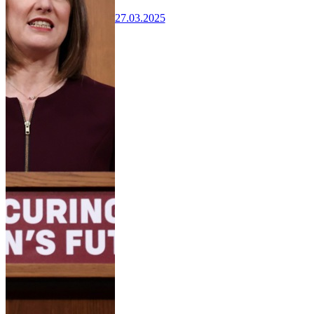
27.03.2025