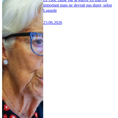
important mais ne devrait pas durer, selon
Lagarde
23.06.2026