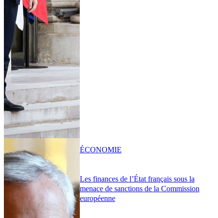
ÉCONOMIE
Les finances de l’État français sous la
menace de sanctions de la Commission
européenne