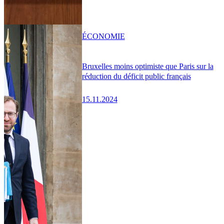
ÉCONOMIE
Bruxelles moins optimiste que Paris sur la
réduction du déficit public français
15.11.2024