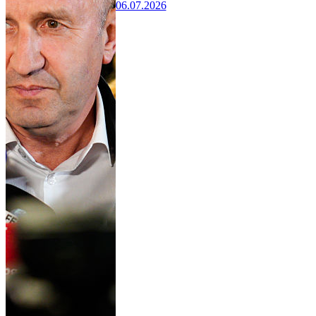
06.07.2026