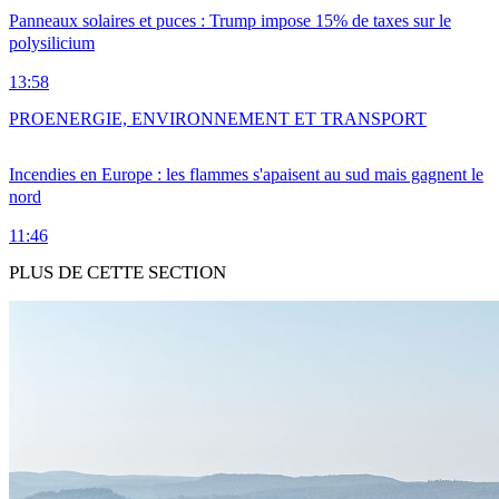
Panneaux solaires et puces : Trump impose 15% de taxes sur le
polysilicium
13:58
PRO
ENERGIE, ENVIRONNEMENT ET TRANSPORT
Incendies en Europe : les flammes s'apaisent au sud mais gagnent le
nord
11:46
PLUS DE CETTE SECTION