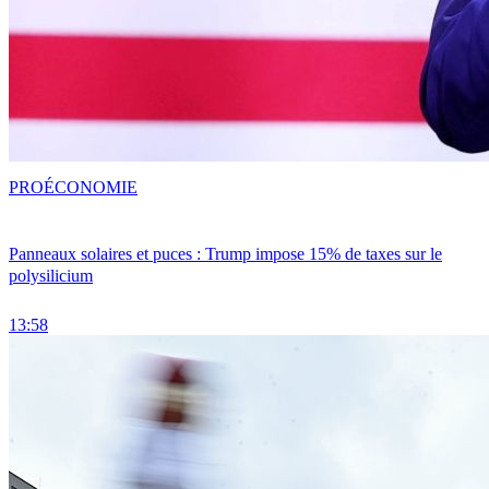
PRO
ÉCONOMIE
Panneaux solaires et puces : Trump impose 15% de taxes sur le
polysilicium
13:58