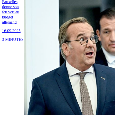
Bruxelles
donne son
feu vert au
budget
allemand
16.09.2025
3 MINUTES