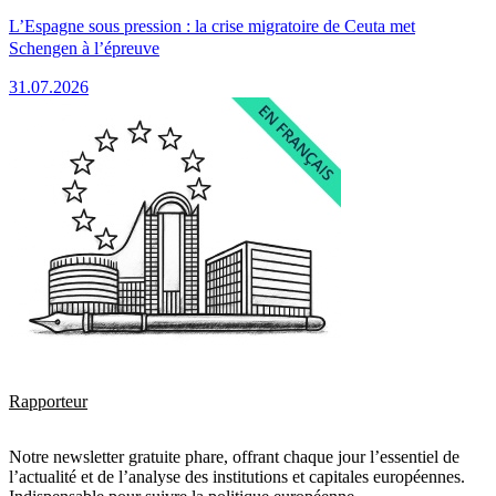
L’Espagne sous pression : la crise migratoire de Ceuta met
Schengen à l’épreuve
31.07.2026
Rapporteur
Notre newsletter gratuite phare, offrant chaque jour l’essentiel de
l’actualité et de l’analyse des institutions et capitales européennes.