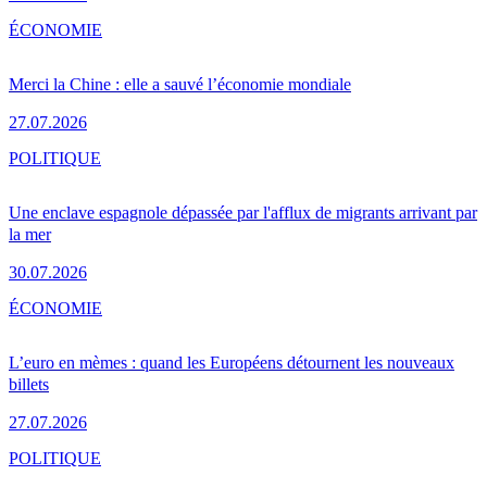
ÉCONOMIE
Merci la Chine : elle a sauvé l’économie mondiale
27.07.2026
POLITIQUE
Une enclave espagnole dépassée par l'afflux de migrants arrivant par
la mer
30.07.2026
ÉCONOMIE
L’euro en mèmes : quand les Européens détournent les nouveaux
billets
27.07.2026
POLITIQUE