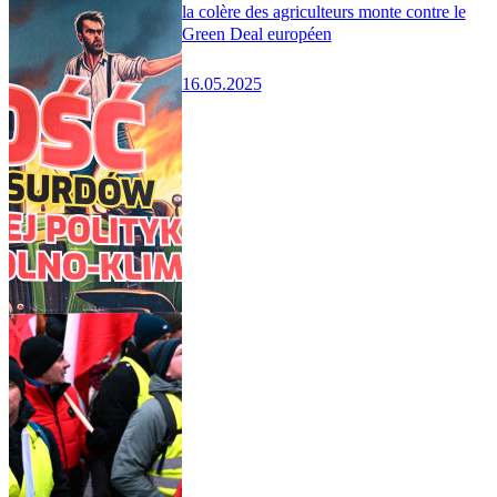
la colère des agriculteurs monte contre le
Green Deal européen
16.05.2025