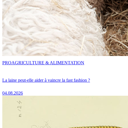
PRO
AGRICULTURE & ALIMENTATION
La laine peut-elle aider à vaincre la fast fashion ?
04.08.2026