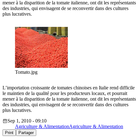
mener à la disparition de la tomate italienne, ont dit les représentants
des industries, qui envisagent de se reconvertir dans des cultures
plus lucratives.
Tomato.jpg
L’importation croissante de tomates chinoises en Italie rend difficile
le maintien de la qualité pour les producteurs locaux, et pourrait
mener à la disparition de la tomate italienne, ont dit les représentants
des industries, qui envisagent de se reconvertir dans des cultures
plus lucratives.
Sep 1, 2010 - 09:10
Agriculture & Alimentation
Agriculture & Alimentation
Print
Partager