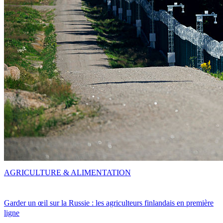
AGRICULTURE & ALIMENTATION
Garder un œil sur la Russie : les agriculteurs finlandais en première
ligne