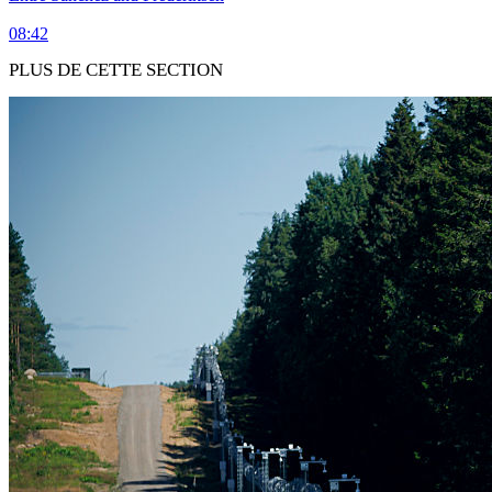
08:42
PLUS DE CETTE SECTION