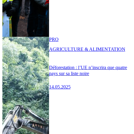
PRO
AGRICULTURE & ALIMENTATION
Déforestation : l’UE n’inscrira que quatre
pays sur sa liste noire
14.05.2025