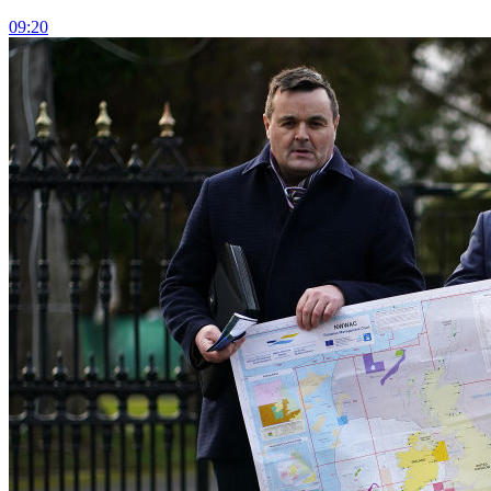
09:20