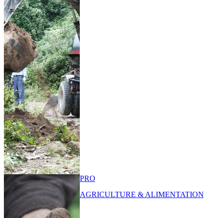
PRO
AGRICULTURE & ALIMENTATION