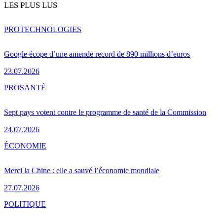
LES PLUS LUS
PRO
TECHNOLOGIES
Google écope d’une amende record de 890 millions d’euros
23.07.2026
PRO
SANTÉ
Sept pays votent contre le programme de santé de la Commission
24.07.2026
ÉCONOMIE
Merci la Chine : elle a sauvé l’économie mondiale
27.07.2026
POLITIQUE