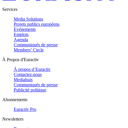
Services
Media Solutions
Projets publics européens
Evénements
Emplois
Agenda
Communiqués de presse
Members’ Circle
À Propos d'Euractiv
À propos d’Euractiv
Contactez-nous
Mediahuis
Communiqués de presse
Publicité politique
Abonnements
Euractiv Pro
Newsletters