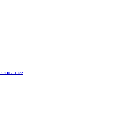
ns son armée