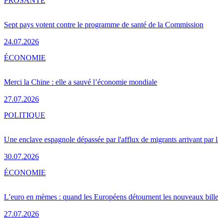
PRO
SANTÉ
Sept pays votent contre le programme de santé de la Commission
24.07.2026
ÉCONOMIE
Merci la Chine : elle a sauvé l’économie mondiale
27.07.2026
POLITIQUE
Une enclave espagnole dépassée par l'afflux de migrants arrivant par 
30.07.2026
ÉCONOMIE
L’euro en mèmes : quand les Européens détournent les nouveaux bille
27.07.2026