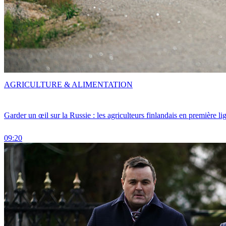
AGRICULTURE & ALIMENTATION
Garder un œil sur la Russie : les agriculteurs finlandais en première li
09:20