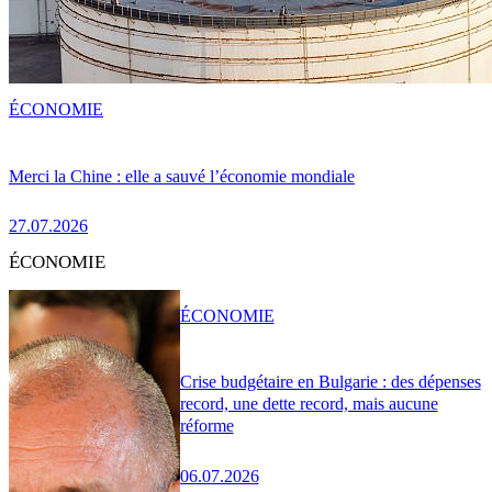
ÉCONOMIE
Merci la Chine : elle a sauvé l’économie mondiale
27.07.2026
ÉCONOMIE
ÉCONOMIE
Crise budgétaire en Bulgarie : des dépenses
record, une dette record, mais aucune
réforme
06.07.2026