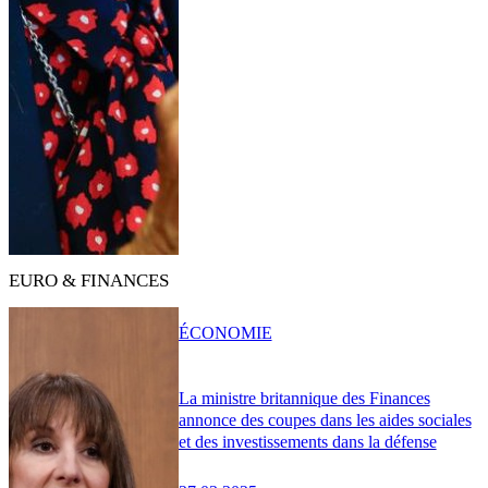
EURO & FINANCES
ÉCONOMIE
La ministre britannique des Finances
annonce des coupes dans les aides sociales
et des investissements dans la défense