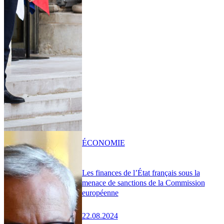
ÉCONOMIE
Les finances de l’État français sous la
menace de sanctions de la Commission
européenne
22.08.2024