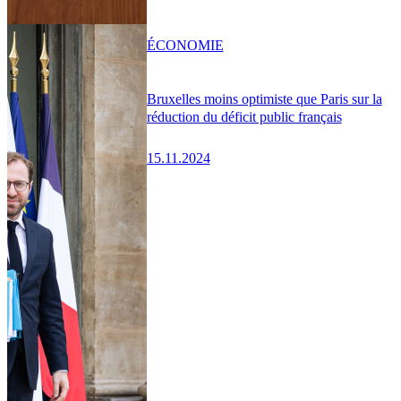
ÉCONOMIE
Bruxelles moins optimiste que Paris sur la
réduction du déficit public français
15.11.2024