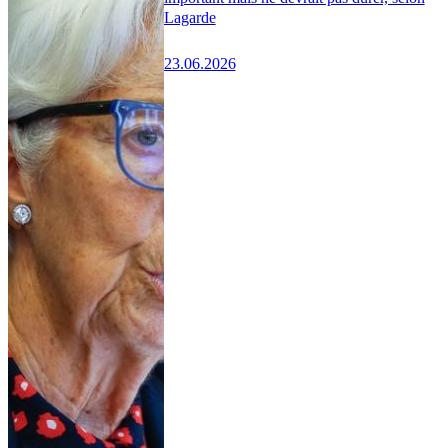
Lagarde
23.06.2026