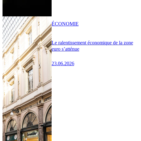
ÉCONOMIE
Le ralentissement économique de la zone
euro s’atténue
23.06.2026