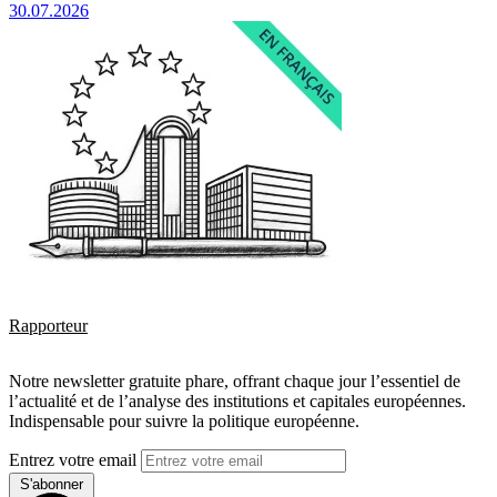
30.07.2026
Rapporteur
Notre newsletter gratuite phare, offrant chaque jour l’essentiel de
l’actualité et de l’analyse des institutions et capitales européennes.
Indispensable pour suivre la politique européenne.
Entrez votre email
S'abonner