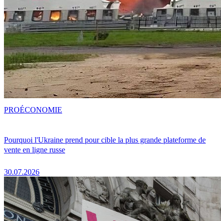
PRO
ÉCONOMIE
Pourquoi l'Ukraine prend pour cible la plus grande plateforme de
vente en ligne russe
30.07.2026