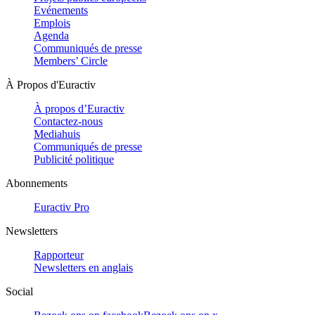
Evénements
Emplois
Agenda
Communiqués de presse
Members’ Circle
À Propos d'Euractiv
À propos d’Euractiv
Contactez-nous
Mediahuis
Communiqués de presse
Publicité politique
Abonnements
Euractiv Pro
Newsletters
Rapporteur
Newsletters en anglais
Social