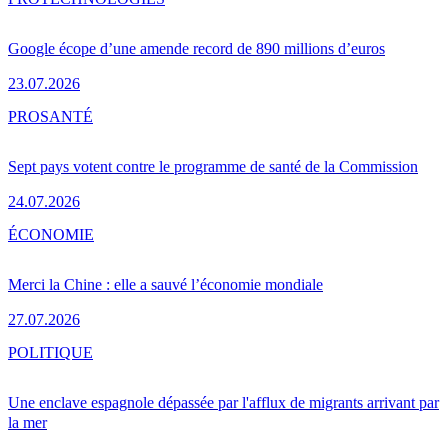
Google écope d’une amende record de 890 millions d’euros
23.07.2026
PRO
SANTÉ
Sept pays votent contre le programme de santé de la Commission
24.07.2026
ÉCONOMIE
Merci la Chine : elle a sauvé l’économie mondiale
27.07.2026
POLITIQUE
Une enclave espagnole dépassée par l'afflux de migrants arrivant par
la mer