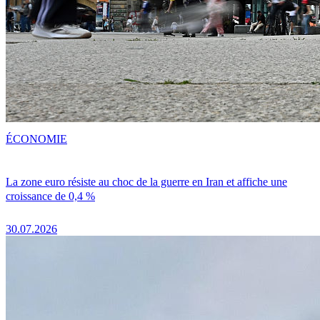
ÉCONOMIE
La zone euro résiste au choc de la guerre en Iran et affiche une
croissance de 0,4 %
30.07.2026