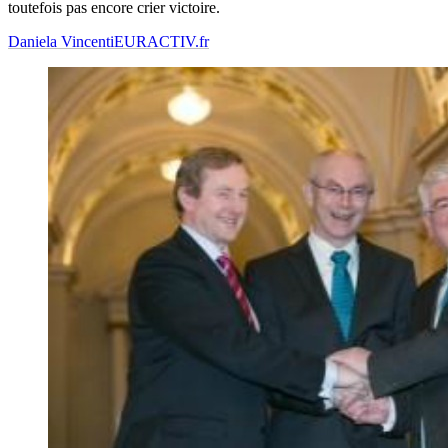
toutefois pas encore crier victoire.
Daniela Vincenti
EURACTIV.fr