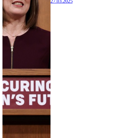
27.03.2025