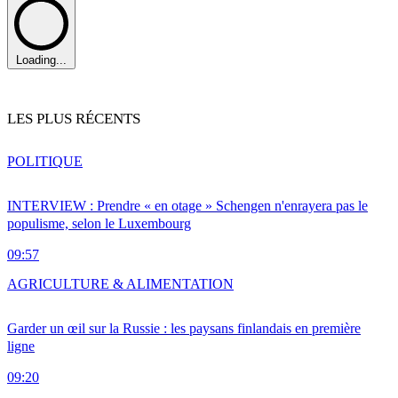
Loading...
LES PLUS RÉCENTS
POLITIQUE
INTERVIEW : Prendre « en otage » Schengen n'enrayera pas le
populisme, selon le Luxembourg
09:57
AGRICULTURE & ALIMENTATION
Garder un œil sur la Russie : les paysans finlandais en première
ligne
09:20