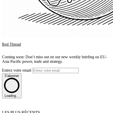
Red Thread
Coming soon: Don’t miss out on our new weekly briefing on EU-
Asia Pacific power, trade and strategy.
Entrez votre email
S'abonner
Loading...
LES PLUS RÉCENTS