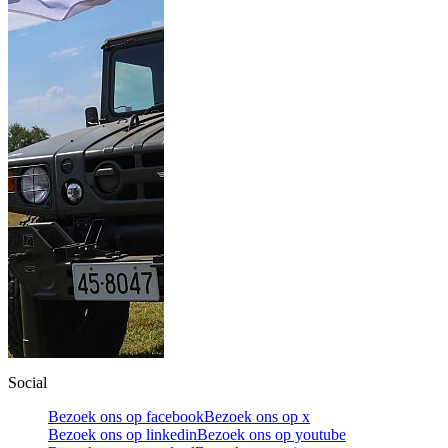
Social
Bezoek ons op facebook
Bezoek ons op x
Bezoek ons op linkedin
Bezoek ons op youtube