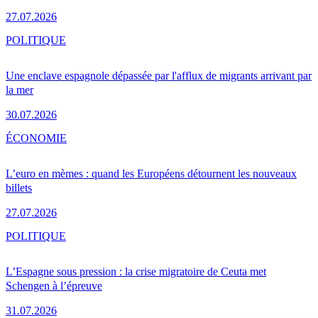
27.07.2026
POLITIQUE
Une enclave espagnole dépassée par l'afflux de migrants arrivant par
la mer
30.07.2026
ÉCONOMIE
L’euro en mèmes : quand les Européens détournent les nouveaux
billets
27.07.2026
POLITIQUE
L’Espagne sous pression : la crise migratoire de Ceuta met
Schengen à l’épreuve
31.07.2026