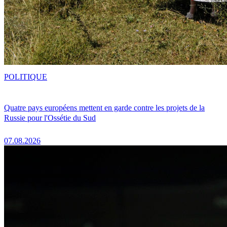
POLITIQUE
Quatre pays européens mettent en garde contre les projets de la
Russie pour l'Ossétie du Sud
07.08.2026