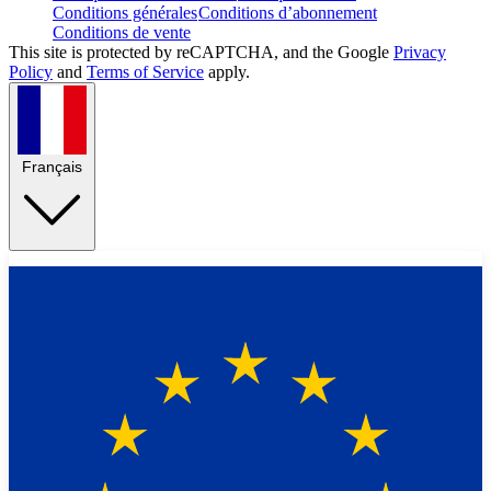
Conditions générales
Conditions d’abonnement
Conditions de vente
This site is protected by reCAPTCHA, and the Google
Privacy
Policy
and
Terms of Service
apply.
Français