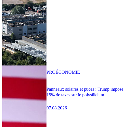
PRO
ÉCONOMIE
Panneaux solaires et puces : Trump impose
15% de taxes sur le polysilicium
07.08.2026