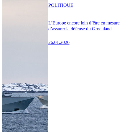
POLITIQUE
L’Europe encore loin d’être en mesure
d’assurer la défense du Groenland
26.01.2026