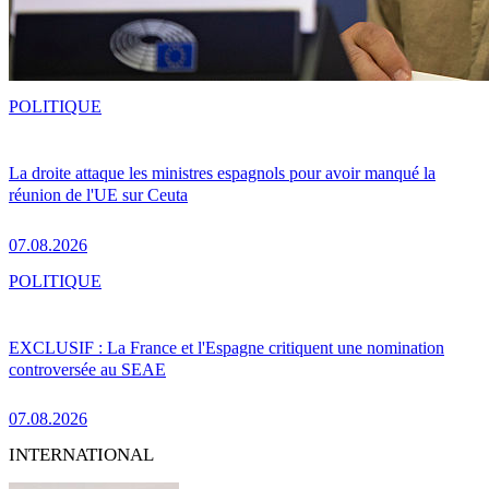
POLITIQUE
La droite attaque les ministres espagnols pour avoir manqué la
réunion de l'UE sur Ceuta
07.08.2026
POLITIQUE
EXCLUSIF : La France et l'Espagne critiquent une nomination
controversée au SEAE
07.08.2026
INTERNATIONAL