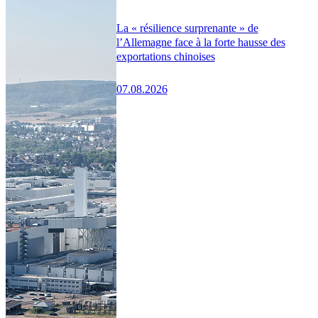
La « résilience surprenante » de
l’Allemagne face à la forte hausse des
exportations chinoises
07.08.2026