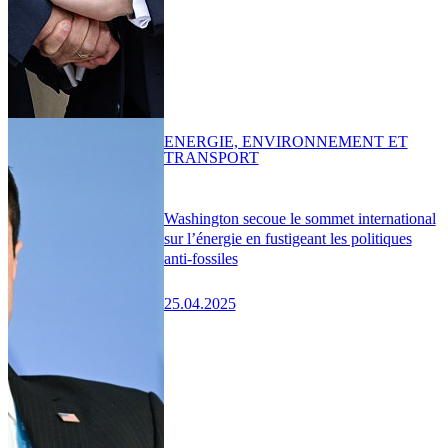
ENERGIE, ENVIRONNEMENT ET
TRANSPORT
Washington secoue le sommet international
sur l’énergie en fustigeant les politiques
anti-fossiles
25.04.2025