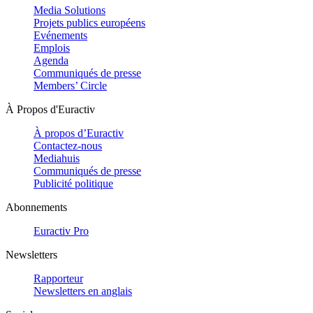
Media Solutions
Projets publics européens
Evénements
Emplois
Agenda
Communiqués de presse
Members’ Circle
À Propos d'Euractiv
À propos d’Euractiv
Contactez-nous
Mediahuis
Communiqués de presse
Publicité politique
Abonnements
Euractiv Pro
Newsletters
Rapporteur
Newsletters en anglais