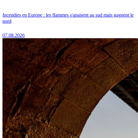
Incendies en Europe : les flammes s'apaisent au sud mais gagnent le
nord
07.08.2026