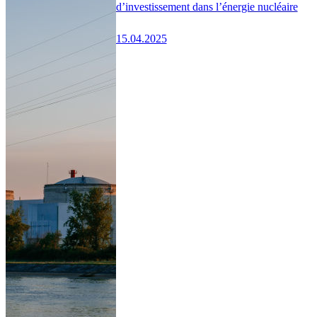
d’investissement dans l’énergie nucléaire
15.04.2025