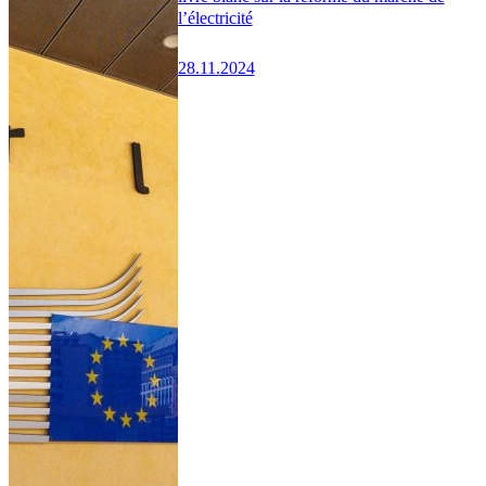
l’électricité
28.11.2024