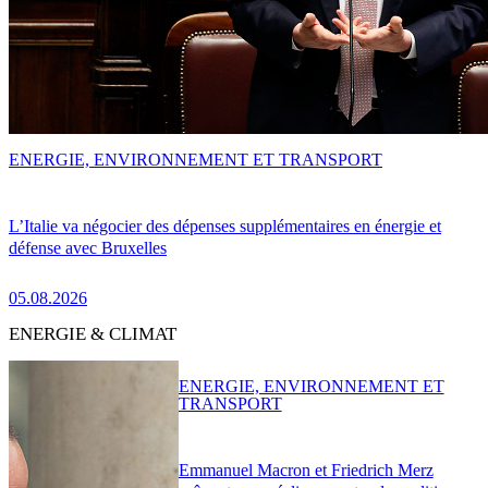
ENERGIE, ENVIRONNEMENT ET TRANSPORT
L’Italie va négocier des dépenses supplémentaires en énergie et
défense avec Bruxelles
05.08.2026
ENERGIE & CLIMAT
ENERGIE, ENVIRONNEMENT ET
TRANSPORT
Emmanuel Macron et Friedrich Merz