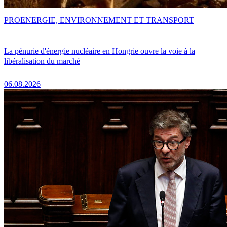
PRO
ENERGIE, ENVIRONNEMENT ET TRANSPORT
La pénurie d'énergie nucléaire en Hongrie ouvre la voie à la
libéralisation du marché
06.08.2026