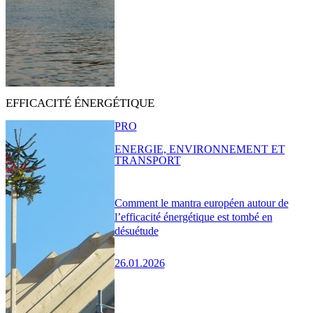
EFFICACITÉ ÉNERGÉTIQUE
PRO
ENERGIE, ENVIRONNEMENT ET
TRANSPORT
Comment le mantra européen autour de
l’efficacité énergétique est tombé en
désuétude
26.01.2026