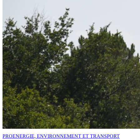
PRO
ENERGIE, ENVIRONNEMENT ET TRANSPORT