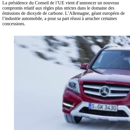
La présidence du Conseil de l’UE vient d’annoncer un nouveau
compromis relatif aux règles plus strictes dans le domaine des
émissions de dioxyde de carbone. L’Allemagne, géant européen de
l’industrie automobile, a pour sa part réussi à arracher certaines
concessions.