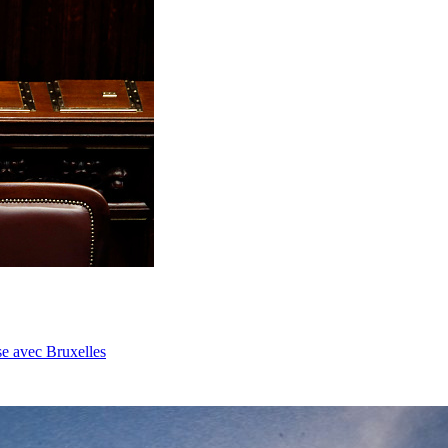
se avec Bruxelles