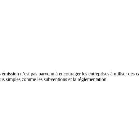
ssion n’est pas parvenu à encourager les entreprises à utiliser des car
us simples comme les subventions et la réglementation.