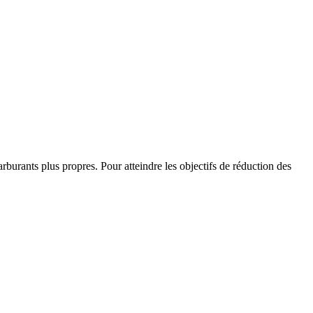
burants plus propres. Pour atteindre les objectifs de réduction des