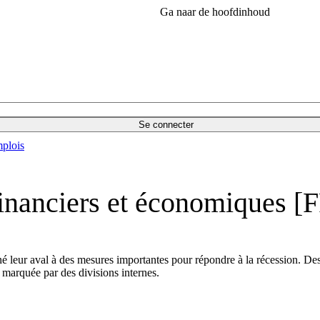
Ga naar de hoofdinhoud
Se connecter
plois
financiers et économiques [
 leur aval à des mesures importantes pour répondre à la récession. Des 
é marquée par des divisions internes.