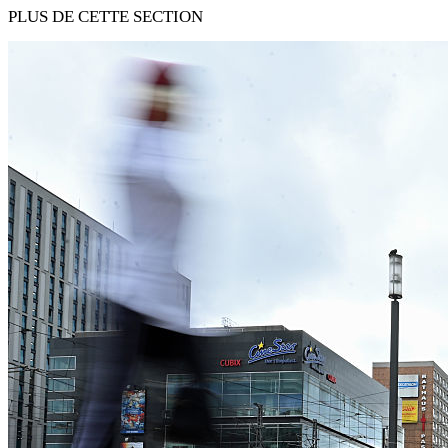
PLUS DE CETTE SECTION