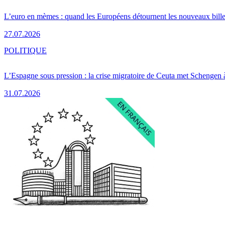
L’euro en mèmes : quand les Européens détournent les nouveaux bille
27.07.2026
POLITIQUE
L’Espagne sous pression : la crise migratoire de Ceuta met Schengen 
31.07.2026