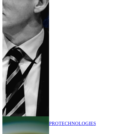
PRO
TECHNOLOGIES