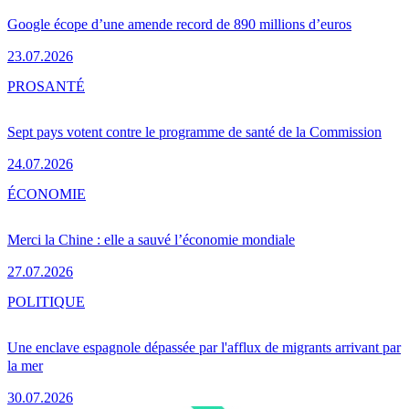
Google écope d’une amende record de 890 millions d’euros
23.07.2026
PRO
SANTÉ
Sept pays votent contre le programme de santé de la Commission
24.07.2026
ÉCONOMIE
Merci la Chine : elle a sauvé l’économie mondiale
27.07.2026
POLITIQUE
Une enclave espagnole dépassée par l'afflux de migrants arrivant par
la mer
30.07.2026