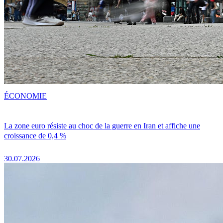
ÉCONOMIE
La zone euro résiste au choc de la guerre en Iran et affiche une
croissance de 0,4 %
30.07.2026