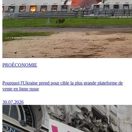
PRO
ÉCONOMIE
Pourquoi l'Ukraine prend pour cible la plus grande plateforme de
vente en ligne russe
30.07.2026