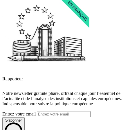
Rapporteur
Notre newsletter gratuite phare, offrant chaque jour l’essentiel de
l’actualité et de l’analyse des institutions et capitales européennes.
Indispensable pour suivre la politique européenne.
Entrez votre email
S'abonner