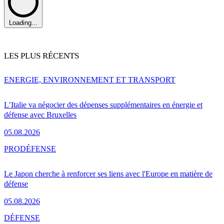
Loading...
LES PLUS RÉCENTS
ENERGIE, ENVIRONNEMENT ET TRANSPORT
L’Italie va négocier des dépenses supplémentaires en énergie et
défense avec Bruxelles
05.08.2026
PRO
DÉFENSE
Le Japon cherche à renforcer ses liens avec l'Europe en matière de
défense
05.08.2026
DÉFENSE