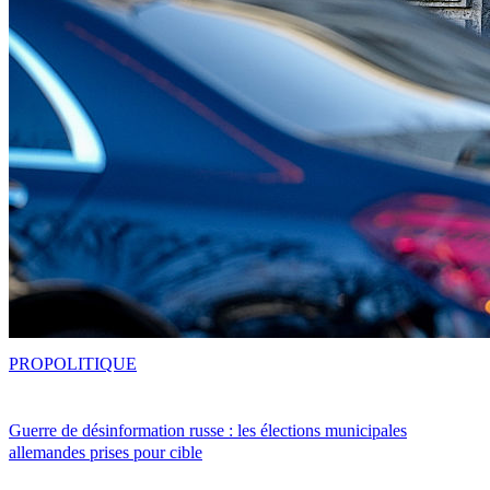
PRO
POLITIQUE
Guerre de désinformation russe : les élections municipales
allemandes prises pour cible