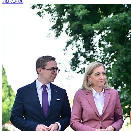
28.07.2026