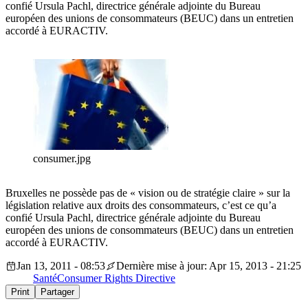
confié Ursula Pachl, directrice générale adjointe du Bureau
européen des unions de consommateurs (BEUC) dans un entretien
accordé à EURACTIV.
consumer.jpg
Bruxelles ne possède pas de « vision ou de stratégie claire » sur la
législation relative aux droits des consommateurs, c’est ce qu’a
confié Ursula Pachl, directrice générale adjointe du Bureau
européen des unions de consommateurs (BEUC) dans un entretien
accordé à EURACTIV.
Jan 13, 2011 - 08:53
Dernière mise à jour: Apr 15, 2013 - 21:25
Santé
Consumer Rights Directive
Print
Partager