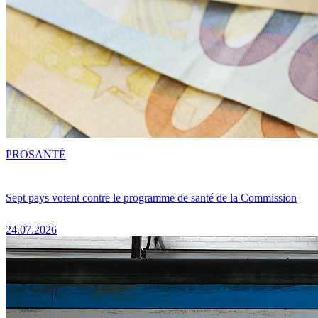
PRO
SANTÉ
Sept pays votent contre le programme de santé de la Commission
24.07.2026