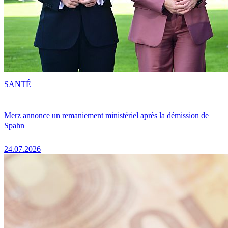
SANTÉ
Merz annonce un remaniement ministériel après la démission de
Spahn
24.07.2026