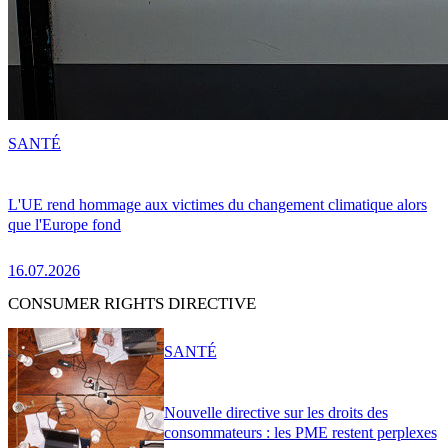
SANTÉ
L'UE rend hommage aux victimes du changement climatique alors
que l'Europe fond
16.07.2026
CONSUMER RIGHTS DIRECTIVE
SANTÉ
Nouvelle directive sur les droits des
consommateurs : les PME restent perplexes