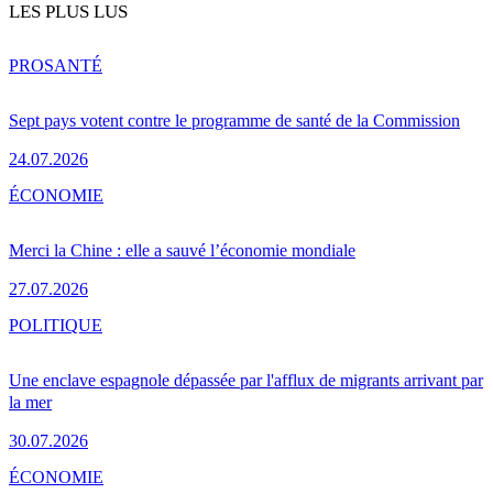
LES PLUS LUS
PRO
SANTÉ
Sept pays votent contre le programme de santé de la Commission
24.07.2026
ÉCONOMIE
Merci la Chine : elle a sauvé l’économie mondiale
27.07.2026
POLITIQUE
Une enclave espagnole dépassée par l'afflux de migrants arrivant par
la mer
30.07.2026
ÉCONOMIE