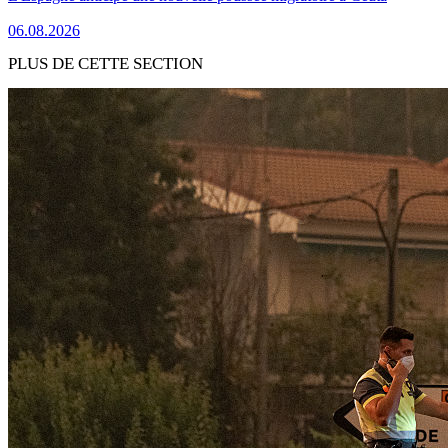
06.08.2026
PLUS DE CETTE SECTION