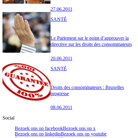
27.06.2011
SANTÉ
Le Parlement sur le point d’approuver la
directive sur les droits des consommateurs
20.06.2011
SANTÉ
Droits des consommateurs : Bruxelles
progresse
08.06.2011
Social
Bezoek ons op facebook
Bezoek ons op x
Bezoek ons op linkedin
Bezoek ons op youtube