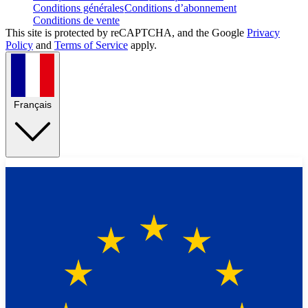
Conditions générales
Conditions d’abonnement
Conditions de vente
This site is protected by reCAPTCHA, and the Google
Privacy
Policy
and
Terms of Service
apply.
Français