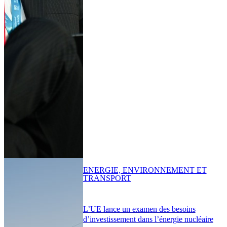
ENERGIE, ENVIRONNEMENT ET
TRANSPORT
L’UE lance un examen des besoins
d’investissement dans l’énergie nucléaire