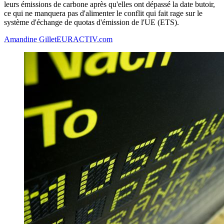
leurs émissions de carbone après qu'elles ont dépassé la date butoir,
ce qui ne manquera pas d'alimenter le conflit qui fait rage sur le
système d'échange de quotas d'émission de l'UE (ETS).
Amandine Gillet
EURACTIV.com