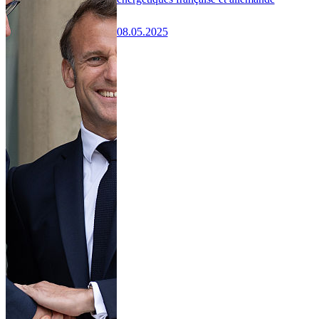
08.05.2025