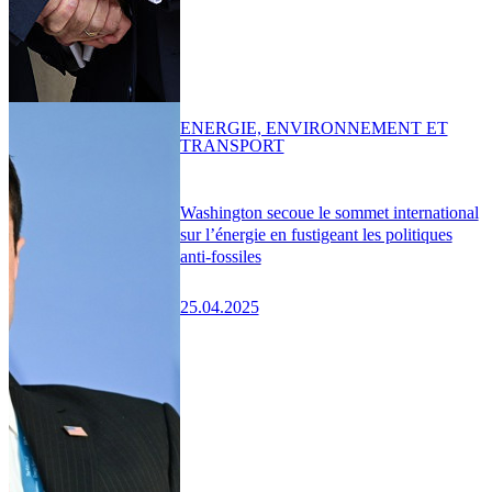
ENERGIE, ENVIRONNEMENT ET
TRANSPORT
Washington secoue le sommet international
sur l’énergie en fustigeant les politiques
anti-fossiles
25.04.2025