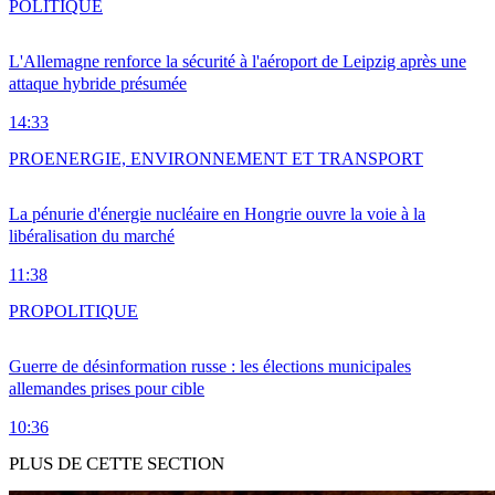
POLITIQUE
L'Allemagne renforce la sécurité à l'aéroport de Leipzig après une
attaque hybride présumée
14:33
PRO
ENERGIE, ENVIRONNEMENT ET TRANSPORT
La pénurie d'énergie nucléaire en Hongrie ouvre la voie à la
libéralisation du marché
11:38
PRO
POLITIQUE
Guerre de désinformation russe : les élections municipales
allemandes prises pour cible
10:36
PLUS DE CETTE SECTION