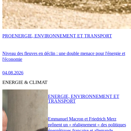
PRO
ENERGIE, ENVIRONNEMENT ET TRANSPORT
Niveau des fleuves en déclin : une double menace pour l'énergie et
l'économie
04.08.2026
ENERGIE & CLIMAT
ENERGIE, ENVIRONNEMENT ET
TRANSPORT
Emmanuel Macron et Friedrich Merz
prônent un « réalignement » des politiques
énergétiques française et allemande