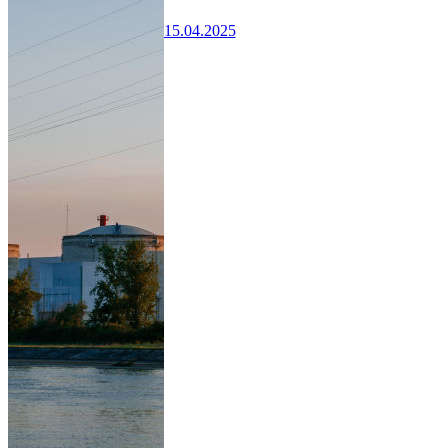
15.04.2025