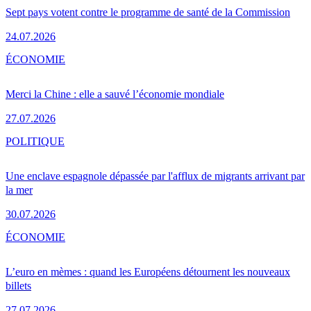
Sept pays votent contre le programme de santé de la Commission
24.07.2026
ÉCONOMIE
Merci la Chine : elle a sauvé l’économie mondiale
27.07.2026
POLITIQUE
Une enclave espagnole dépassée par l'afflux de migrants arrivant par
la mer
30.07.2026
ÉCONOMIE
L’euro en mèmes : quand les Européens détournent les nouveaux
billets
27.07.2026