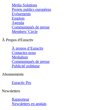
Media Solutions
Projets publics européens
Evénements
Emplois
Agenda
Communiqués de presse
Members’ Circle
À Propos d'Euractiv
À propos d’Euractiv
Contactez-nous
Mediahuis
Communiqués de presse
Publicité politique
Abonnements
Euractiv Pro
Newsletters
Rapporteur
Newsletters en anglais