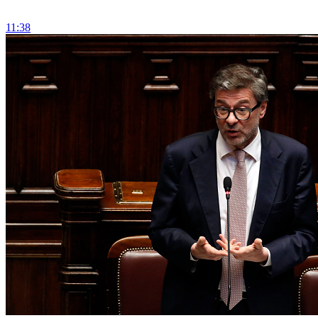
11:38