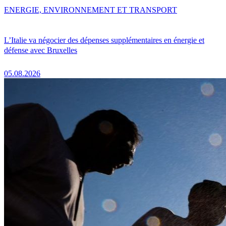
ENERGIE, ENVIRONNEMENT ET TRANSPORT
L’Italie va négocier des dépenses supplémentaires en énergie et
défense avec Bruxelles
05.08.2026