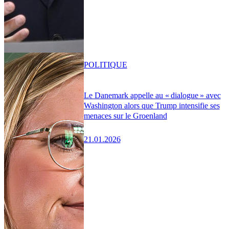
POLITIQUE
Le Danemark appelle au « dialogue » avec
Washington alors que Trump intensifie ses
menaces sur le Groenland
21.01.2026