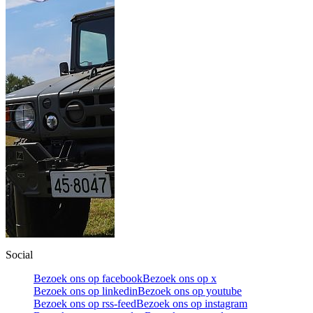
Social
Bezoek ons op facebook
Bezoek ons op x
Bezoek ons op linkedin
Bezoek ons op youtube
Bezoek ons op rss-feed
Bezoek ons op instagram