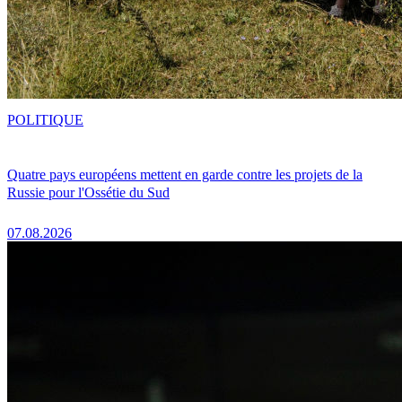
POLITIQUE
Quatre pays européens mettent en garde contre les projets de la
Russie pour l'Ossétie du Sud
07.08.2026