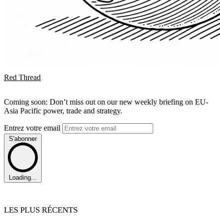
Red Thread
Coming soon: Don’t miss out on our new weekly briefing on EU-
Asia Pacific power, trade and strategy.
Entrez votre email
S'abonner
Loading...
LES PLUS RÉCENTS