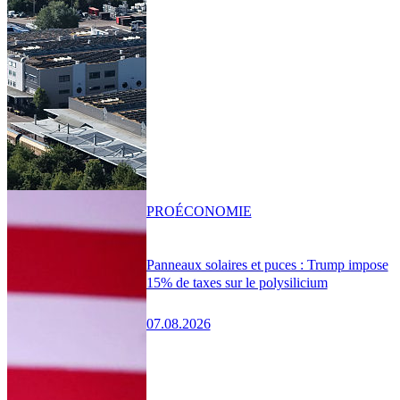
PRO
ÉCONOMIE
Panneaux solaires et puces : Trump impose
15% de taxes sur le polysilicium
07.08.2026