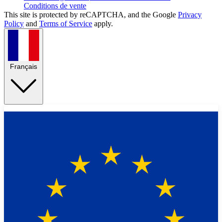
Conditions de vente
This site is protected by reCAPTCHA, and the Google
Privacy
Policy
and
Terms of Service
apply.
Français