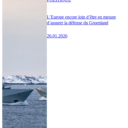
L’Europe encore loin d’être en mesure
d’assurer la défense du Groenland
26.01.2026