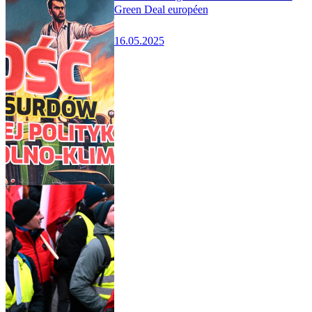
Green Deal européen
16.05.2025