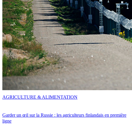
AGRICULTURE & ALIMENTATION
Garder un œil sur la Russie : les agriculteurs finlandais en première
ligne