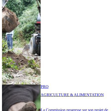
PRO
AGRICULTURE & ALIMENTATION
La Commission progresse sur son projet de