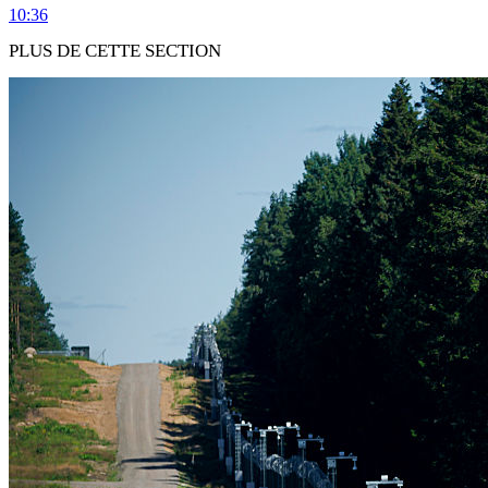
10:36
PLUS DE CETTE SECTION