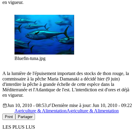
en vigueur.
Bluefin-tuna.jpg
A la lumière de l'épuisement important des stocks de thon rouge, la
commissaire à la pêche Maria Damanaki a décidé hier (9 juin)
d'interdire la pêche à grande échelle de cette espèce dans la
Méditerranée et l'Atlantique de l'est. L'interdiction est d'ores et déjà
en vigueur.
Jun 10, 2010 - 08:53
Dernière mise à jour: Jun 10, 2010 - 09:22
Agriculture & Alimentation
Agriculture & Alimentation
Print
Partager
LES PLUS LUS