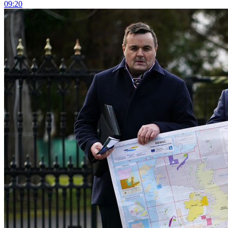
09:20