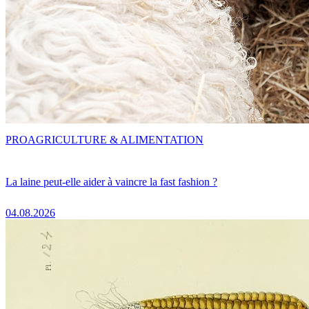
PRO
AGRICULTURE & ALIMENTATION
La laine peut-elle aider à vaincre la fast fashion ?
04.08.2026