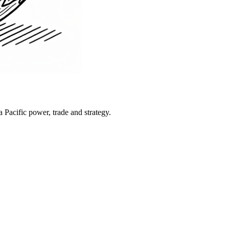
Pacific power, trade and strategy.