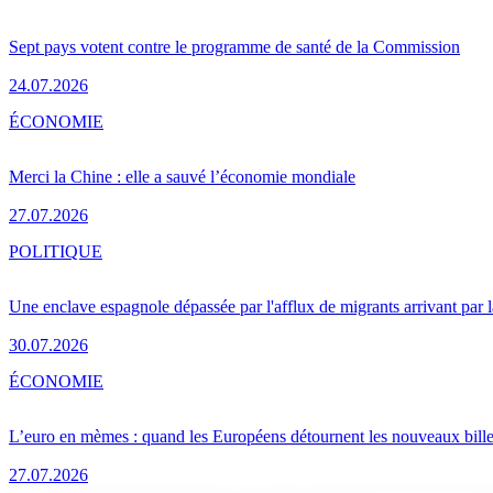
Sept pays votent contre le programme de santé de la Commission
24.07.2026
ÉCONOMIE
Merci la Chine : elle a sauvé l’économie mondiale
27.07.2026
POLITIQUE
Une enclave espagnole dépassée par l'afflux de migrants arrivant par 
30.07.2026
ÉCONOMIE
L’euro en mèmes : quand les Européens détournent les nouveaux bille
27.07.2026