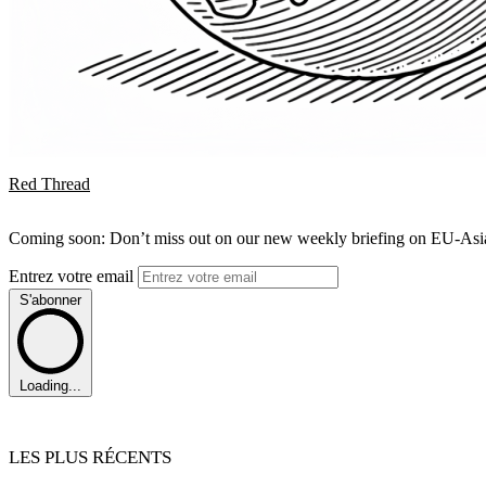
Red Thread
Coming soon: Don’t miss out on our new weekly briefing on EU-Asia 
Entrez votre email
S'abonner
Loading...
LES PLUS RÉCENTS