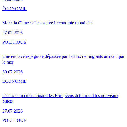
ÉCONOMIE
Merci la Chine : elle a sauvé l’économie mondiale
27.07.2026
POLITIQUE
Une enclave espagnole dépassée par l'afflux de migrants arrivant par
la mer
30.07.2026
ÉCONOMIE
L’euro en mèmes : quand les Européens détournent les nouveaux
billets
27.07.2026
POLITIQUE