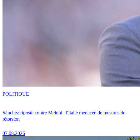
POLITIQUE
Sánchez riposte contre Meloni : l'Italie menacée de mesures de
rétorsion
07.08.2026