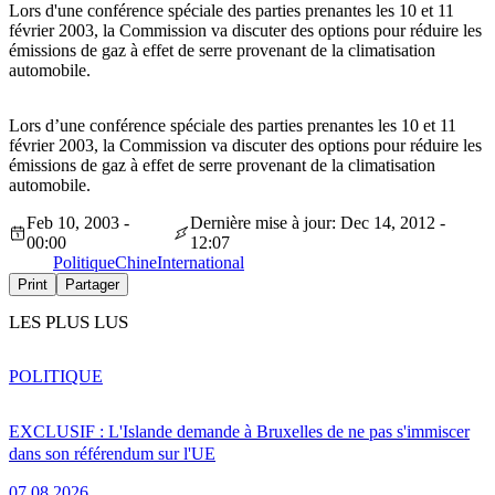
Lors d'une conférence spéciale des parties prenantes les 10 et 11
février 2003, la Commission va discuter des options pour réduire les
émissions de gaz à effet de serre provenant de la climatisation
automobile.
Lors d’une conférence spéciale des parties prenantes les 10 et 11
février 2003, la Commission va discuter des options pour réduire les
émissions de gaz à effet de serre provenant de la climatisation
automobile.
Feb 10, 2003 -
Dernière mise à jour: Dec 14, 2012 -
00:00
12:07
Politique
Chine
International
Print
Partager
LES PLUS LUS
POLITIQUE
EXCLUSIF : L'Islande demande à Bruxelles de ne pas s'immiscer
dans son référendum sur l'UE
07.08.2026