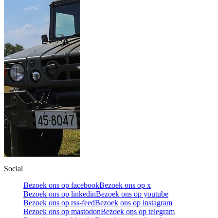
Social
Bezoek ons op facebook
Bezoek ons op x
Bezoek ons op linkedin
Bezoek ons op youtube
Bezoek ons op rss-feed
Bezoek ons op instagram
Bezoek ons op mastodon
Bezoek ons op telegram