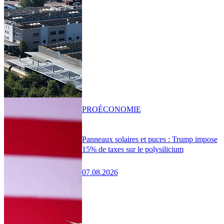
PRO
ÉCONOMIE
Panneaux solaires et puces : Trump impose
15% de taxes sur le polysilicium
07.08.2026