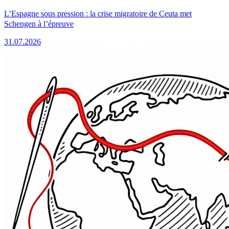
L’Espagne sous pression : la crise migratoire de Ceuta met
Schengen à l’épreuve
31.07.2026