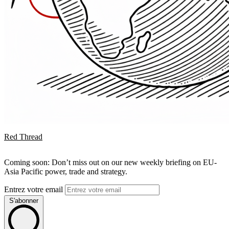
Red Thread
Coming soon: Don’t miss out on our new weekly briefing on EU-
Asia Pacific power, trade and strategy.
Entrez votre email
S'abonner