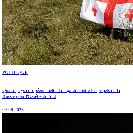
POLITIQUE
Quatre pays européens mettent en garde contre les projets de la
Russie pour l'Ossétie du Sud
07.08.2026