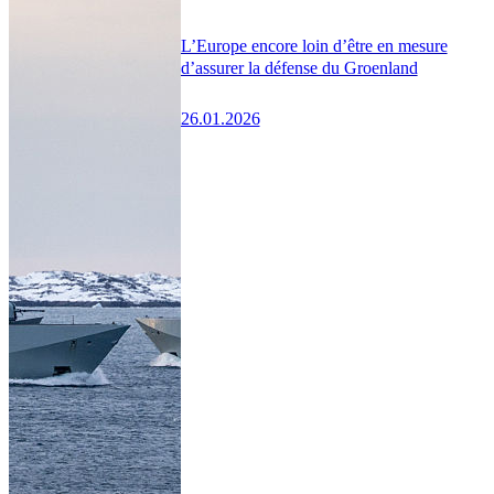
L’Europe encore loin d’être en mesure
d’assurer la défense du Groenland
26.01.2026