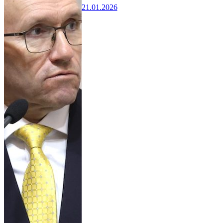
21.01.2026