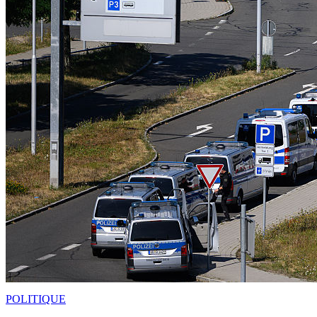
POLITIQUE