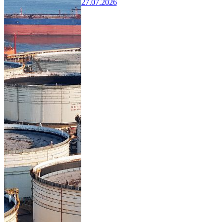
27.07.2026