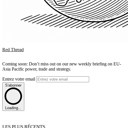
Red Thread
Coming soon: Don’t miss out on our new weekly briefing on EU-
Asia Pacific power, trade and strategy.
Entrez votre email
S'abonner
Loading...
LES PLUS RÉCENTS