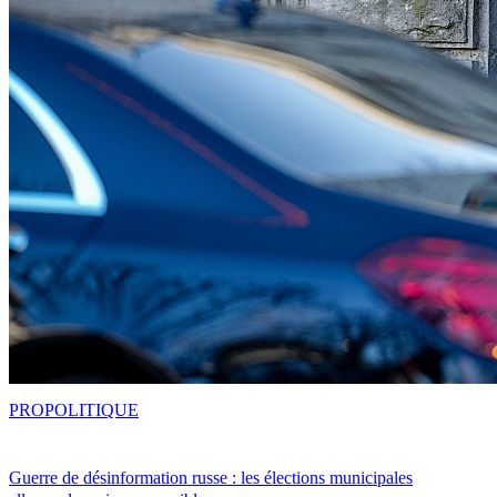
PRO
POLITIQUE
Guerre de désinformation russe : les élections municipales