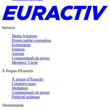
Services
Media Solutions
Projets publics européens
Evénements
Emplois
Agenda
Communiqués de presse
Members’ Circle
À Propos d'Euractiv
À propos d’Euractiv
Contactez-nous
Mediahuis
Communiqués de presse
Publicité politique
Abonnements