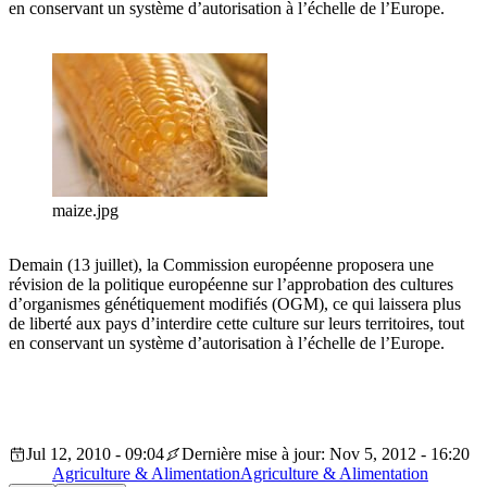
en conservant un système d’autorisation à l’échelle de l’Europe.
maize.jpg
Demain (13 juillet), la Commission européenne proposera une
révision de la politique européenne sur l’approbation des cultures
d’organismes génétiquement modifiés (OGM), ce qui laissera plus
de liberté aux pays d’interdire cette culture sur leurs territoires, tout
en conservant un système d’autorisation à l’échelle de l’Europe.
Jul 12, 2010 - 09:04
Dernière mise à jour: Nov 5, 2012 - 16:20
Agriculture & Alimentation
Agriculture & Alimentation