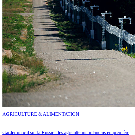
AGRICULTURE & ALIMENTATION
Garder un œil sur la Russie : les agriculteurs finlandais en première