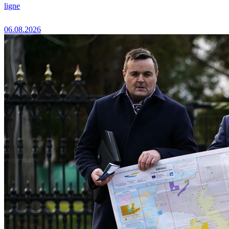
ligne
06.08.2026