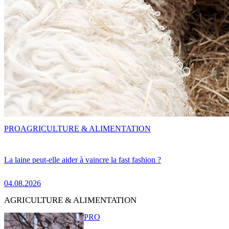
PRO
AGRICULTURE & ALIMENTATION
La laine peut-elle aider à vaincre la fast fashion ?
04.08.2026
AGRICULTURE & ALIMENTATION
PRO