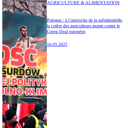
AGRICULTURE & ALIMENTATION
Pologne : à l’approche de la présidentielle,
la colère des agriculteurs monte contre le
Green Deal européen
16.05.2025