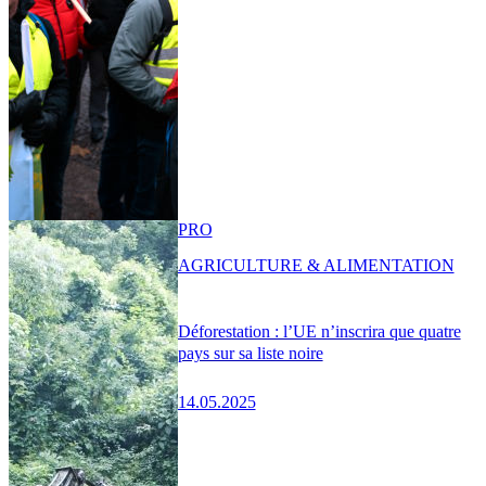
PRO
AGRICULTURE & ALIMENTATION
Déforestation : l’UE n’inscrira que quatre
pays sur sa liste noire
14.05.2025