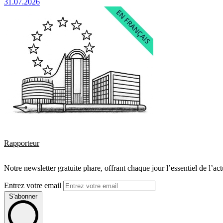
31.07.2026
Rapporteur
Notre newsletter gratuite phare, offrant chaque jour l’essentiel de l’ac
Entrez votre email
S'abonner