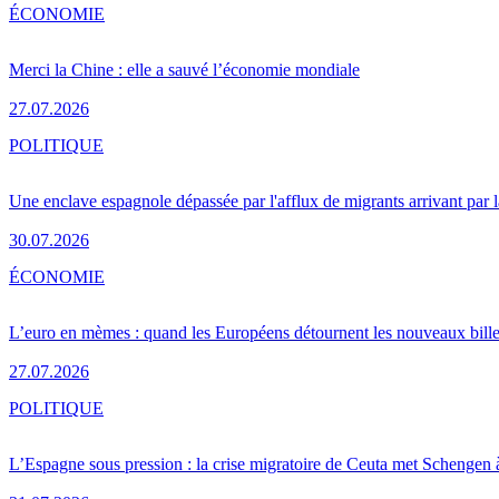
ÉCONOMIE
Merci la Chine : elle a sauvé l’économie mondiale
27.07.2026
POLITIQUE
Une enclave espagnole dépassée par l'afflux de migrants arrivant par 
30.07.2026
ÉCONOMIE
L’euro en mèmes : quand les Européens détournent les nouveaux bille
27.07.2026
POLITIQUE
L’Espagne sous pression : la crise migratoire de Ceuta met Schengen 