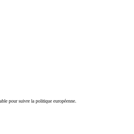
nsable pour suivre la politique européenne.