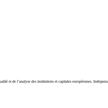
tualité et de l’analyse des institutions et capitales européennes. Indispe