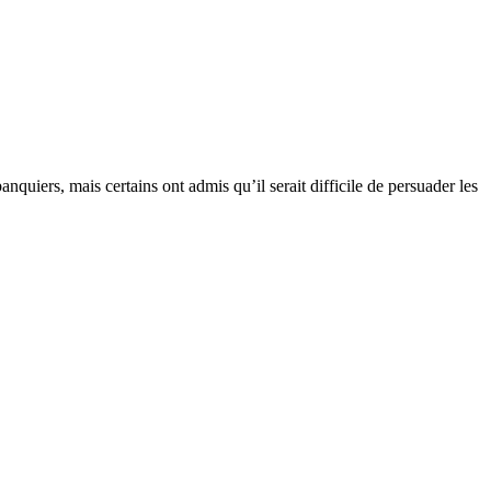
quiers, mais certains ont admis qu’il serait difficile de persuader les