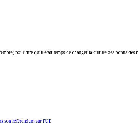
mbre) pour dire qu’il était temps de changer la culture des bonus des ban
s son référendum sur l'UE