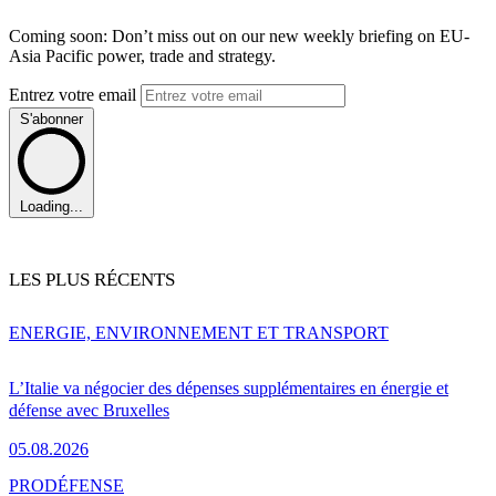
Coming soon: Don’t miss out on our new weekly briefing on EU-
Asia Pacific power, trade and strategy.
Entrez votre email
S'abonner
Loading...
LES PLUS RÉCENTS
ENERGIE, ENVIRONNEMENT ET TRANSPORT
L’Italie va négocier des dépenses supplémentaires en énergie et
défense avec Bruxelles
05.08.2026
PRO
DÉFENSE