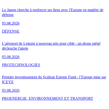
Le Japon cherche à renforcer ses liens avec l'Europe en matière de
défense
05.08.2026
DÉFENSE
L'aéroport de Leipzig à nouveau pris pour cible : un drone piégé
déclenche l'alerte
05.08.2026
PRO
TECHNOLOGIES
Premier investissement du Scaleup Europe Fund : l’Europe mise sur
ICEYE
05.08.2026
PRO
ENERGIE, ENVIRONNEMENT ET TRANSPORT