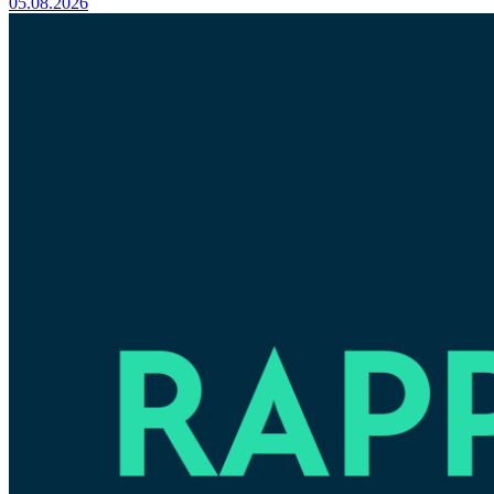
05.08.2026