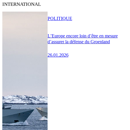
INTERNATIONAL
POLITIQUE
L’Europe encore loin d’être en mesure
d’assurer la défense du Groenland
26.01.2026