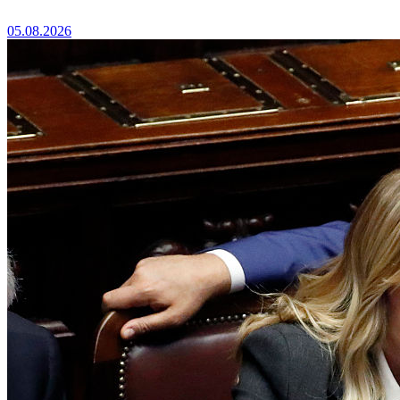
05.08.2026