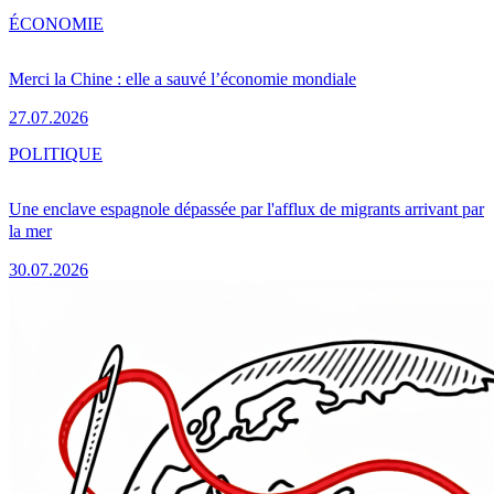
ÉCONOMIE
Merci la Chine : elle a sauvé l’économie mondiale
27.07.2026
POLITIQUE
Une enclave espagnole dépassée par l'afflux de migrants arrivant par
la mer
30.07.2026