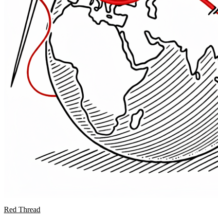
Red Thread