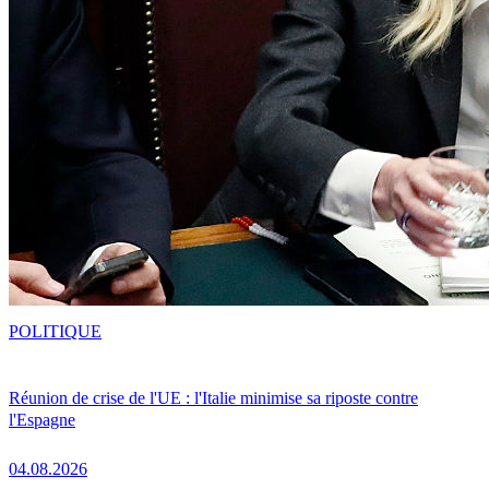
POLITIQUE
Réunion de crise de l'UE : l'Italie minimise sa riposte contre
l'Espagne
04.08.2026