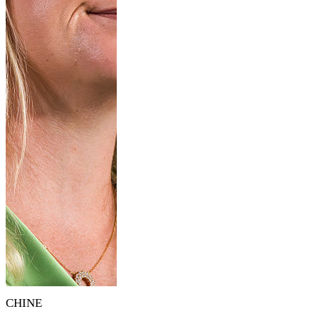
CHINE