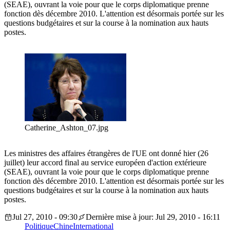
(SEAE), ouvrant la voie pour que le corps diplomatique prenne
fonction dès décembre 2010. L'attention est désormais portée sur les
questions budgétaires et sur la course à la nomination aux hauts
postes.
Catherine_Ashton_07.jpg
Les ministres des affaires étrangères de l'UE ont donné hier (26
juillet) leur accord final au service européen d'action extérieure
(SEAE), ouvrant la voie pour que le corps diplomatique prenne
fonction dès décembre 2010. L'attention est désormais portée sur les
questions budgétaires et sur la course à la nomination aux hauts
postes.
Jul 27, 2010 - 09:30
Dernière mise à jour: Jul 29, 2010 - 16:11
Politique
Chine
International