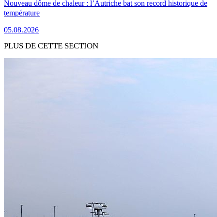
Nouveau dôme de chaleur : l’Autriche bat son record historique de
température
05.08.2026
PLUS DE CETTE SECTION