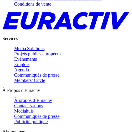
Conditions de vente
Services
Media Solutions
Projets publics européens
Evénements
Emplois
Agenda
Communiqués de presse
Members’ Circle
À Propos d'Euractiv
À propos d’Euractiv
Contactez-nous
Mediahuis
Communiqués de presse
Publicité politique
Abonnements