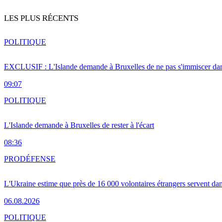
LES PLUS RÉCENTS
POLITIQUE
EXCLUSIF : L'Islande demande à Bruxelles de ne pas s'immiscer dan
09:07
POLITIQUE
L'Islande demande à Bruxelles de rester à l'écart
08:36
PRO
DÉFENSE
L'Ukraine estime que près de 16 000 volontaires étrangers servent da
06.08.2026
POLITIQUE