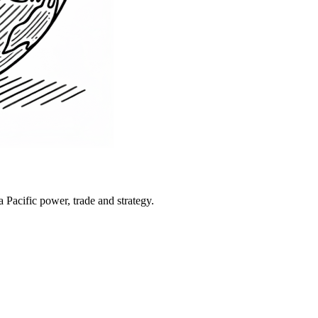
Pacific power, trade and strategy.