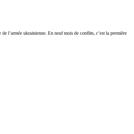
e de l’armée ukrainienne. En neuf mois de conflits, c’est la première