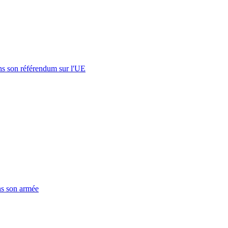
s son référendum sur l'UE
ns son armée