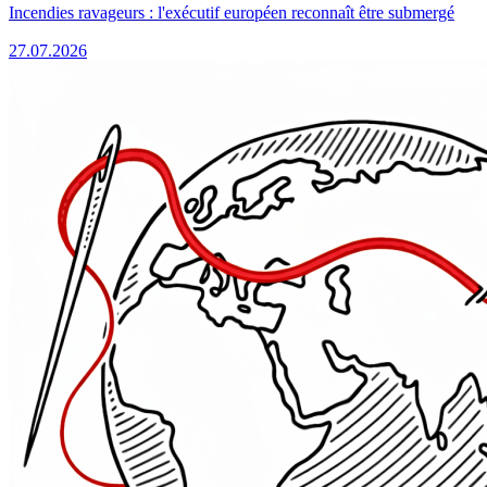
Incendies ravageurs : l'exécutif européen reconnaît être submergé
27.07.2026