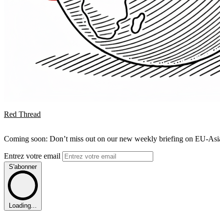
Red Thread
Coming soon: Don’t miss out on our new weekly briefing on EU-Asia 
Entrez votre email
S'abonner
Loading...