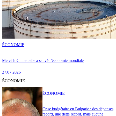
ÉCONOMIE
Merci la Chine : elle a sauvé l’économie mondiale
27.07.2026
ÉCONOMIE
ÉCONOMIE
Crise budgétaire en Bulgarie : des dépenses
record, une dette record, mais aucune