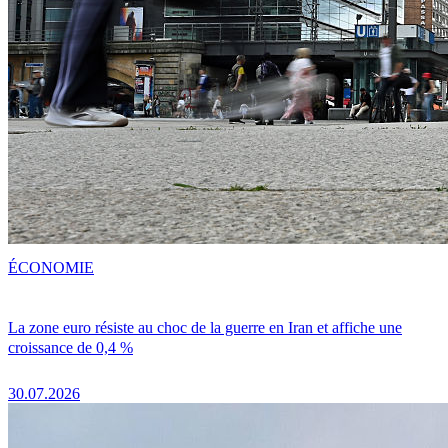
ÉCONOMIE
La zone euro résiste au choc de la guerre en Iran et affiche une
croissance de 0,4 %
30.07.2026