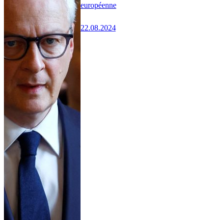
européenne
22.08.2024