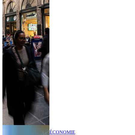
ÉCONOMIE