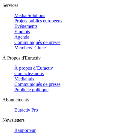
Services
Media Solutions
Projets publics européens
Evénements
Emplois
Agenda
Communiqués de presse
Members’ Circle
À Propos d'Euractiv
À propos d’Euractiv
Contactez-nous
Mediahuis
Communiqués de presse
Publicité politique
Abonnements
Euractiv Pro
Newsletters
Rapporteur