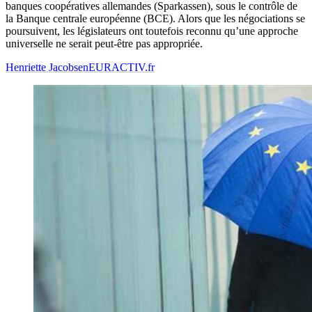
banques coopératives allemandes (Sparkassen), sous le contrôle de
la Banque centrale européenne (BCE). Alors que les négociations se
poursuivent, les législateurs ont toutefois reconnu qu’une approche
universelle ne serait peut-être pas appropriée.
Henriette Jacobsen
EURACTIV.fr