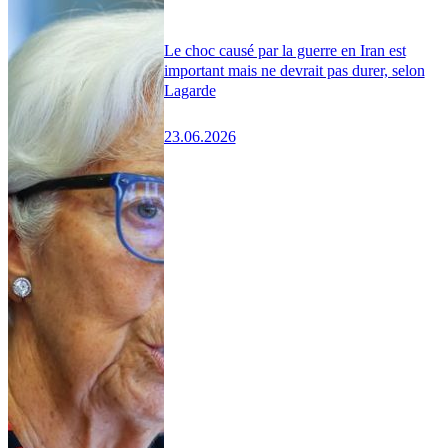
Le choc causé par la guerre en Iran est
important mais ne devrait pas durer, selon
Lagarde
23.06.2026