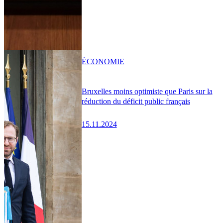
ÉCONOMIE
Bruxelles moins optimiste que Paris sur la
réduction du déficit public français
15.11.2024