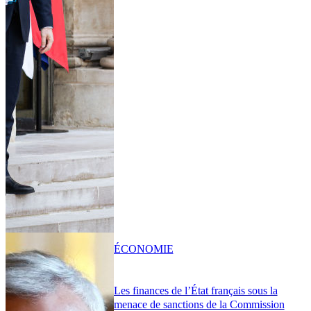
ÉCONOMIE
Les finances de l’État français sous la
menace de sanctions de la Commission