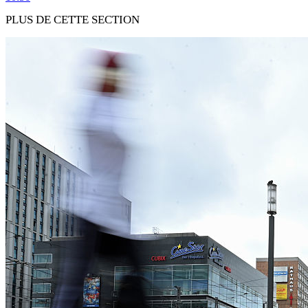
PLUS DE CETTE SECTION