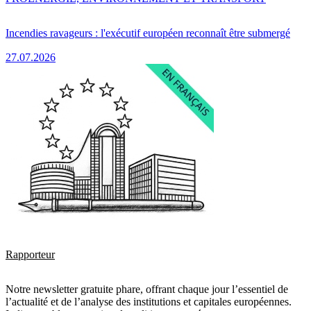
Incendies ravageurs : l'exécutif européen reconnaît être submergé
27.07.2026
Rapporteur
Notre newsletter gratuite phare, offrant chaque jour l’essentiel de
l’actualité et de l’analyse des institutions et capitales européennes.