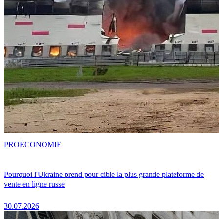
PRO
ÉCONOMIE
Pourquoi l'Ukraine prend pour cible la plus grande plateforme de
vente en ligne russe
30.07.2026