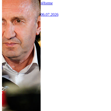
réforme
06.07.2026