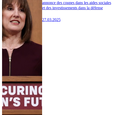
annonce des coupes dans les aides sociales
et des investissements dans la défense
27.03.2025