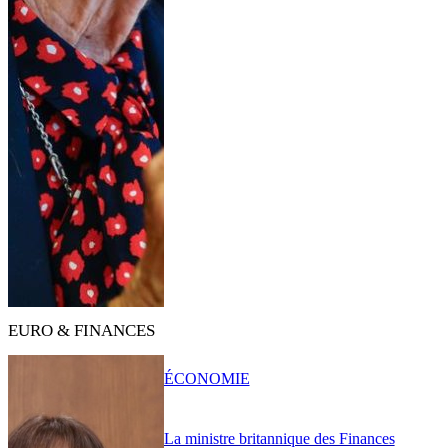
EURO & FINANCES
ÉCONOMIE
La ministre britannique des Finances