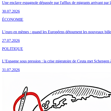
Une enclave espagnole dépassée par l'afflux de migrants arrivant par 
30.07.2026
ÉCONOMIE
L’euro en mèmes : quand les Européens détournent les nouveaux bille
27.07.2026
POLITIQUE
L’Espagne sous pression : la crise migratoire de Ceuta met Schengen 
31.07.2026